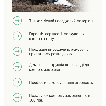
Тільки якісний посадковий матеріал.
Гарантія сортності, маркування
кожного сорту.
Продукція вирощена власноруч у
приватному розпліднику.
Детальна інструкція по посадці до
кожного замовлення.
Професійна консультація агронома.
Подарунок кожному замовленню від
300 грн.