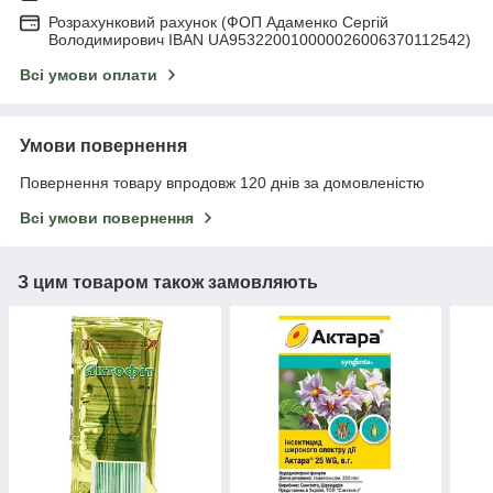
Розрахунковий рахунок (ФОП Адаменко Сергій
Володимирович IBAN UA953220010000026006370112542)
Всі умови оплати
Умови повернення
Повернення товару впродовж 120 днів за домовленістю
Всі умови повернення
З цим товаром також замовляють