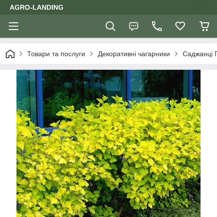
AGRO-LANDING
Товари та послуги
Декоративні чагарники
Саджанці 