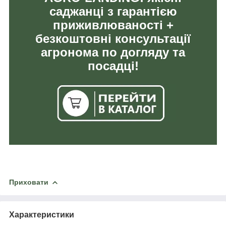
саджанці з гарантією
приживлюваності +
безкоштовні консультації
агронома по догляду та
посадці!
Приховати
Характеристики