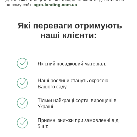
нашому сайті
agro-landing.com.ua
Які переваги отримують
наші клієнти:
Якісний посадковий матеріал.
Наші рослини стануть окрасою
Вашого саду
Тільки найкращі сорти, вирощені в
Україні
Приємні знижки при замовленні від
5 шт.