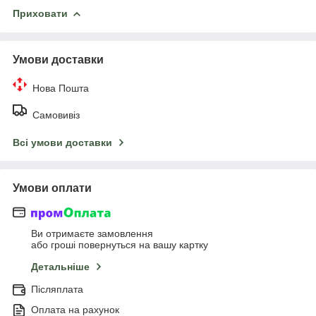
Приховати
Умови доставки
Нова Пошта
Самовивіз
Всі умови доставки
Умови оплати
Ви отримаєте замовлення
або гроші повернуться на вашу картку
Детальніше
Післяплата
Оплата на рахунок