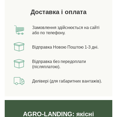
Доставка і оплата
Замовлення здійснюється на сайті
або по телефону.
Відправка Новою Поштою 1-3 дні.
Відправка без передоплати
(післяплатою).
Делівері (для габаритних вантажів).
AGRO-LANDING: якісні