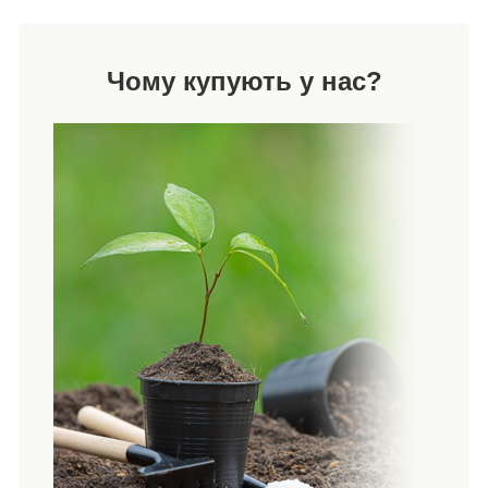
Чому купують у нас?