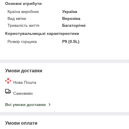
Основні атрибути
Країна виробник
Україна
Вид квітки
Вероніка
Тривалість життя
Багаторічні
Користувальницькі характеристики
Розмір горщика
P9 (0.5L)
Умови доставки
Нова Пошта
Самовивіз
Всі умови доставки
Умови оплати