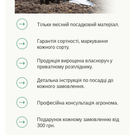
Тільки якісний посадковий матеріал.
Гарантія сортності, маркування
кожного сорту.
Продукція вирощена власноруч у
приватному розпліднику.
Детальна інструкція по посадці до
кожного замовлення.
Професійна консультація агронома.
Подарунок кожному замовленню від
300 грн.