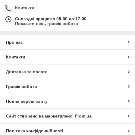
Контакти
Сьогодні працює з 09:00 до 17:00
Показати весь графік роботи
Про нас
Контакти
Доставка та оплата
Графік роботи
Повна версія сайту
Сайт створено на маркетплейсі
Prom.ua
Політика конфіденційності