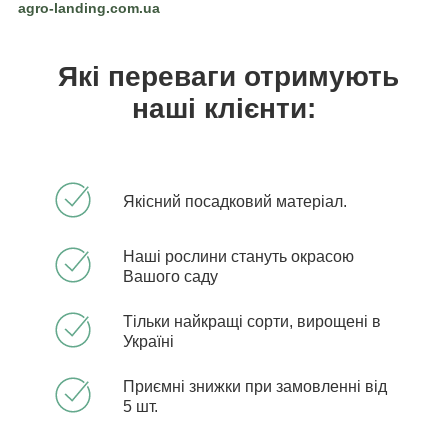
agro-landing.com.ua
Які переваги отримують
наші клієнти:
Якісний посадковий матеріал.
Наші рослини стануть окрасою
Вашого саду
Тільки найкращі сорти, вирощені в
Україні
Приємні знижки при замовленні від
5 шт.