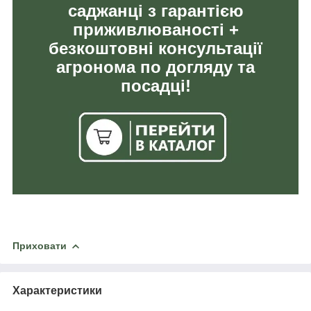
саджанці з гарантією
приживлюваності +
безкоштовні консультації
агронома по догляду та
посадці!
Приховати
Характеристики