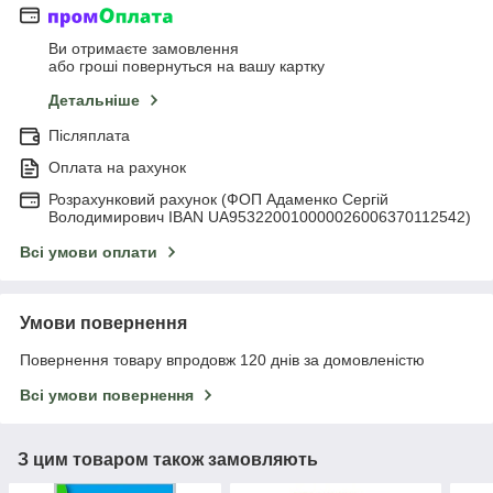
Ви отримаєте замовлення
або гроші повернуться на вашу картку
Детальніше
Післяплата
Оплата на рахунок
Розрахунковий рахунок (ФОП Адаменко Сергій
Володимирович IBAN UA953220010000026006370112542)
Всі умови оплати
Умови повернення
Повернення товару впродовж 120 днів за домовленістю
Всі умови повернення
З цим товаром також замовляють