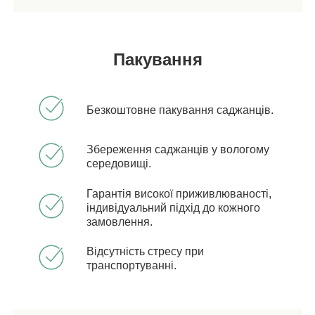
Пакування
Безкоштовне пакування саджанців.
Збереження саджанців у вологому
середовищі.
Гарантія високої приживлюваності,
індивідуальний підхід до кожного
замовлення.
Відсутність стресу при
транспортуванні.