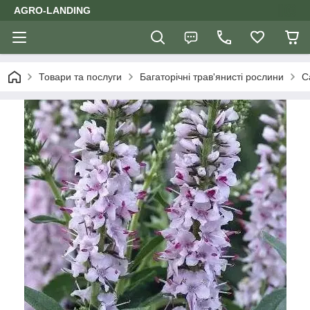
AGRO-LANDING
Товари та послуги
Багаторічні трав'янисті рослини
С