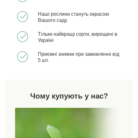
Наші рослини стануть окрасою
Вашого саду
Тільки найкращі сорти, вирощені в
Україні
Приємні знижки при замовленні від
5 шт.
Чому купують у нас?