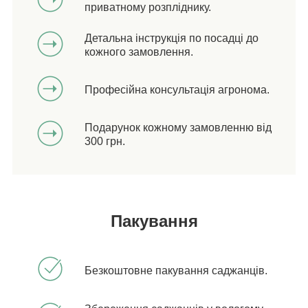
приватному розпліднику.
Детальна інструкція по посадці до
кожного замовлення.
Професійна консультація агронома.
Подарунок кожному замовленню від
300 грн.
Пакування
Безкоштовне пакування саджанців.