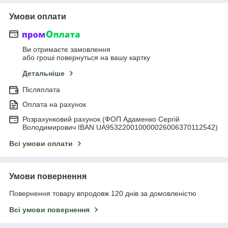
Умови оплати
Ви отримаєте замовлення
або гроші повернуться на вашу картку
Детальніше
Післяплата
Оплата на рахунок
Розрахунковий рахунок (ФОП Адаменко Сергій
Володимирович IBAN UA953220010000026006370112542)
Всі умови оплати
Умови повернення
Повернення товару впродовж 120 днів за домовленістю
Всі умови повернення