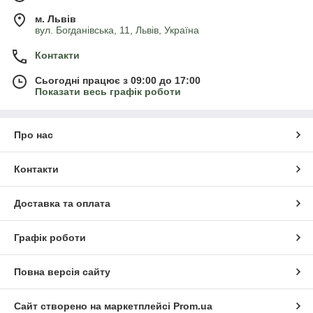
м. Львів
вул. Богданівська, 11, Львів, Україна
Контакти
Сьогодні працює з 09:00 до 17:00
Показати весь графік роботи
Про нас
Контакти
Доставка та оплата
Графік роботи
Повна версія сайту
Сайт створено на маркетплейсі
Prom.ua