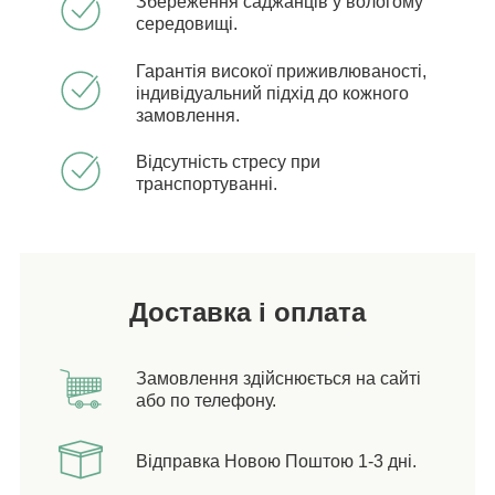
Збереження саджанців у вологому
середовищі.
Гарантія високої приживлюваності,
індивідуальний підхід до кожного
замовлення.
Відсутність стресу при
транспортуванні.
Доставка і оплата
Замовлення здійснюється на сайті
або по телефону.
Відправка Новою Поштою 1-3 дні.