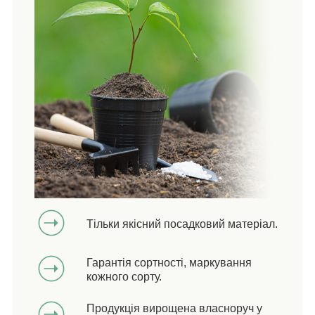
Тільки якісний посадковий матеріал.
Гарантія сортності, маркування
кожного сорту.
Продукція вирощена власноруч у