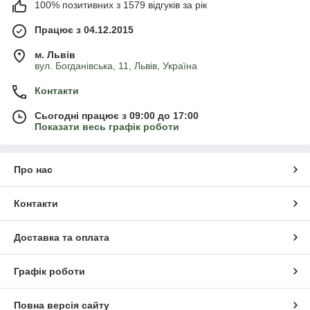
100% позитивних з 1579 відгуків за рік
Працює з 04.12.2015
м. Львів
вул. Богданівська, 11, Львів, Україна
Контакти
Сьогодні працює з 09:00 до 17:00
Показати весь графік роботи
Про нас
Контакти
Доставка та оплата
Графік роботи
Повна версія сайту