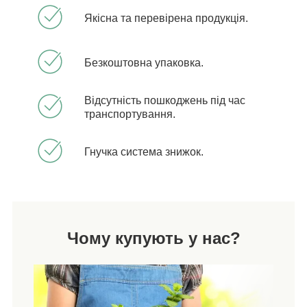
Якісна та перевірена продукція.
Безкоштовна упаковка.
Відсутність пошкоджень під час
транспортування.
Гнучка система знижок.
Чому купують у нас?