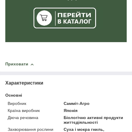
Приховати
Характеристики
Основні
Виробник
Самміт-Агро
Країна виробник
Японія
Діюча речовина
Біологічно активні продукти
життєдіяльності
Захворювання рослини
Суха і мокра гниль,