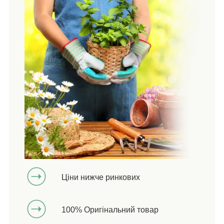
Ціни нижче ринкових
100% Оригінальний товар