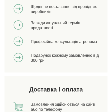
Щоденне постачання від провідних
виробників
Завжди актуальний термін
придатності
Професійна консультація агронома
Подарунок кожному замовленню від
300 грн.
Доставка і оплата
Замовлення здійснюється на сайті
або по телефону.