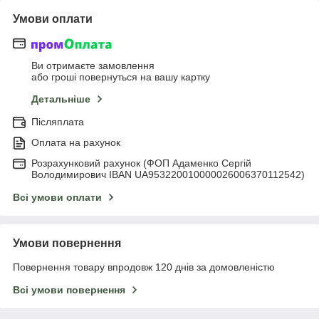
Умови оплати
Ви отримаєте замовлення
або гроші повернуться на вашу картку
Детальніше
Післяплата
Оплата на рахунок
Розрахунковий рахунок (ФОП Адаменко Сергій
Володимирович IBAN UA953220010000026006370112542)
Всі умови оплати
Умови повернення
Повернення товару впродовж 120 днів за домовленістю
Всі умови повернення