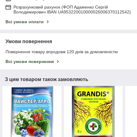
Розрахунковий рахунок (ФОП Адаменко Сергій
Володимирович IBAN UA953220010000026006370112542)
Всі умови оплати
Умови повернення
Повернення товару впродовж 120 днів за домовленістю
Всі умови повернення
З цим товаром також замовляють