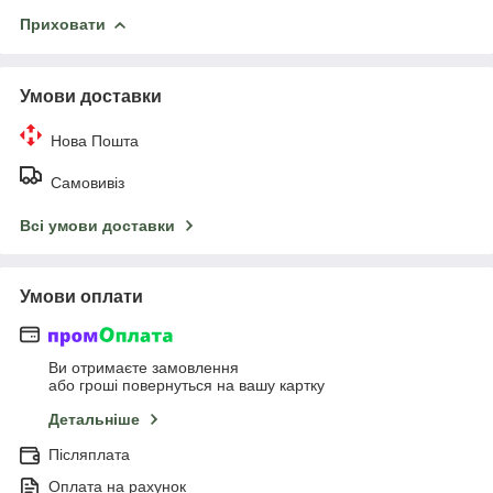
Приховати
Умови доставки
Нова Пошта
Самовивіз
Всі умови доставки
Умови оплати
Ви отримаєте замовлення
або гроші повернуться на вашу картку
Детальніше
Післяплата
Оплата на рахунок