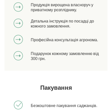
Продукція вирощена власноруч у
приватному розпліднику.
Детальна інструкція по посадці до
кожного замовлення.
Професійна консультація агронома.
Подарунок кожному замовленню від
300 грн.
Пакування
Безкоштовне пакування саджанців.