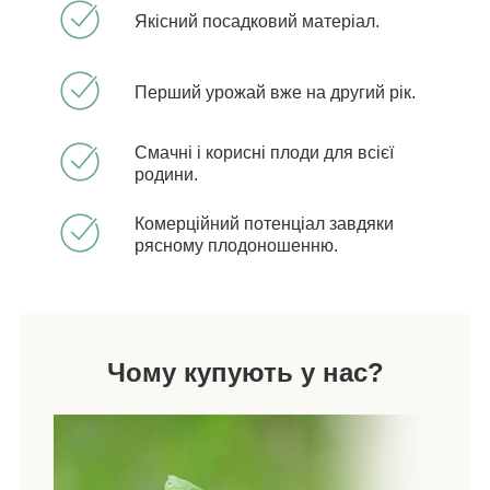
Якісний посадковий матеріал.
Перший урожай вже на другий рік.
Смачні і корисні плоди для всієї
родини.
Комерційний потенціал завдяки
рясному плодоношенню.
Чому купують у нас?