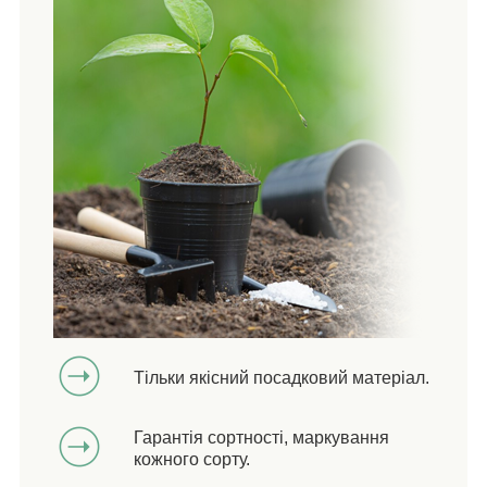
Тільки якісний посадковий матеріал.
Гарантія сортності, маркування
кожного сорту.