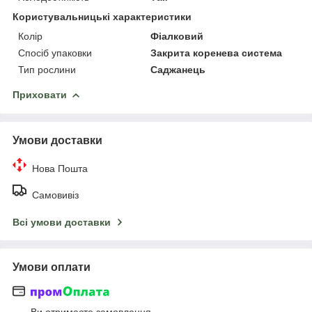
Користувальницькі характеристики
Колір
Фіалковий
Спосіб упаковки
Закрита коренева система
Тип рослини
Саджанець
Приховати
Умови доставки
Нова Пошта
Самовивіз
Всі умови доставки
Умови оплати