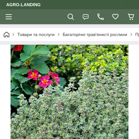
AGRO-LANDING
Товари та послуги
Багаторічні трав'янисті рослини
П