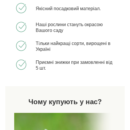
Якісний посадковий матеріал.
Наші рослини стануть окрасою
Вашого саду
Тільки найкращі сорти, вирощені в
Україні
Приємні знижки при замовленні від
5 шт.
Чому купують у нас?