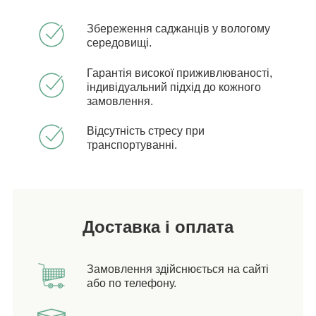
Збереження саджанців у вологому
середовищі.
Гарантія високої приживлюваності,
індивідуальний підхід до кожного
замовлення.
Відсутність стресу при
транспортуванні.
Доставка і оплата
Замовлення здійснюється на сайті
або по телефону.