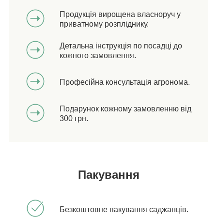
Продукція вирощена власноруч у
приватному розпліднику.
Детальна інструкція по посадці до
кожного замовлення.
Професійна консультація агронома.
Подарунок кожному замовленню від
300 грн.
Пакування
Безкоштовне пакування саджанців.