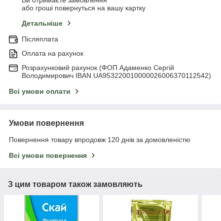
Ви отримаєте замовлення
або гроші повернуться на вашу картку
Детальніше
Післяплата
Оплата на рахунок
Розрахунковий рахунок (ФОП Адаменко Сергій
Володимирович IBAN UA953220010000026006370112542)
Всі умови оплати
Умови повернення
Повернення товару впродовж 120 днів за домовленістю
Всі умови повернення
З цим товаром також замовляють