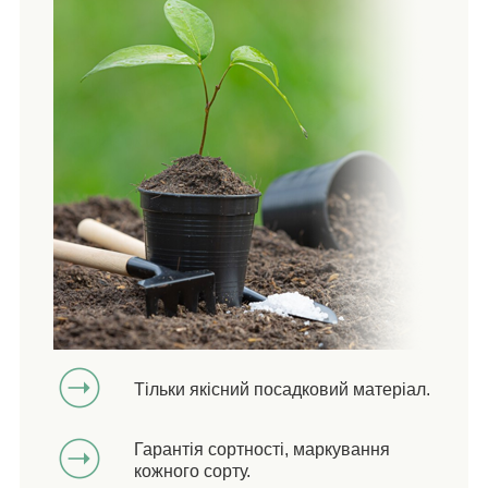
Тільки якісний посадковий матеріал.
Гарантія сортності, маркування
кожного сорту.