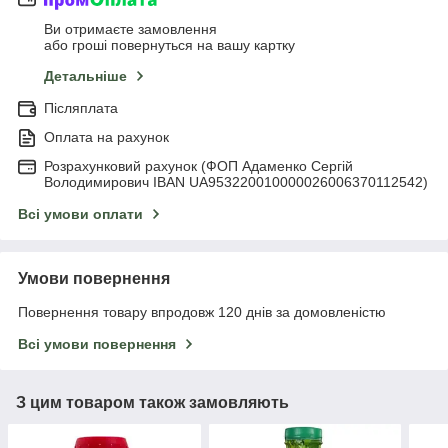
Ви отримаєте замовлення
або гроші повернуться на вашу картку
Детальніше
Післяплата
Оплата на рахунок
Розрахунковий рахунок (ФОП Адаменко Сергій
Володимирович IBAN UA953220010000026006370112542)
Всі умови оплати
Умови повернення
Повернення товару впродовж 120 днів за домовленістю
Всі умови повернення
З цим товаром також замовляють