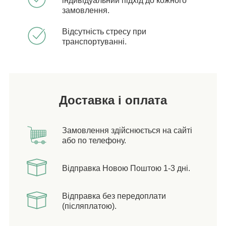
індивідуальний підхід до кожного
замовлення.
Відсутність стресу при
транспортуванні.
Доставка і оплата
Замовлення здійснюється на сайті
або по телефону.
Відправка Новою Поштою 1-3 дні.
Відправка без передоплати
(післяплатою).