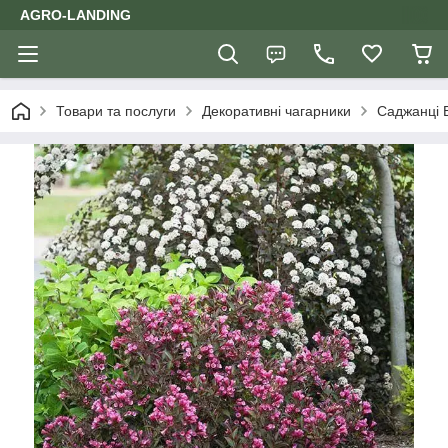
AGRO-LANDING
Товари та послуги
Декоративні чагарники
Саджанці 