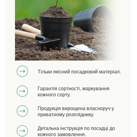
Тільки якісний посадковий матеріал.
Гарантія сортності, маркування
кожного сорту.
Продукція вирощена власноруч у
приватному розпліднику.
Детальна інструкція по посадці до
кожного замовлення.