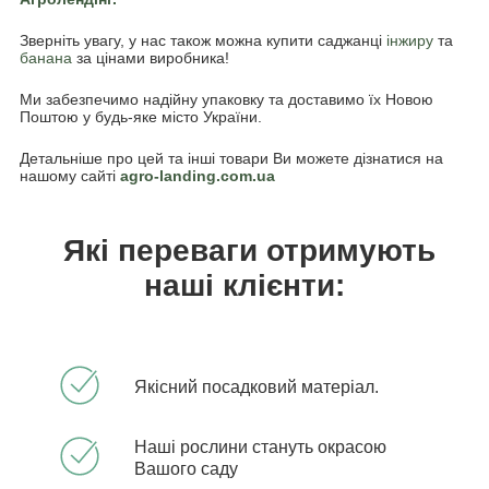
Зверніть увагу, у нас також можна купити саджанці
інжиру
та
банана
за цінами виробника!
Ми забезпечимо надійну упаковку та доставимо їх Новою
Поштою у будь-яке місто України.
Детальніше про цей та інші товари Ви можете дізнатися на
нашому сайті
agro-landing.com.ua
Які переваги отримують
наші клієнти:
Якісний посадковий матеріал.
Наші рослини стануть окрасою
Вашого саду