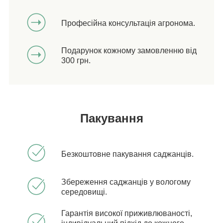
Професійна консультація агронома.
Подарунок кожному замовленню від
300 грн.
Пакування
Безкоштовне пакування саджанців.
Збереження саджанців у вологому
середовищі.
Гарантія високої приживлюваності,