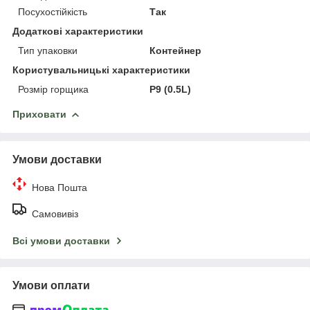
Посухостійкість
Так
Додаткові характеристики
Тип упаковки
Контейнер
Користувальницькі характеристики
Розмір горщика
P9 (0.5L)
Приховати
Умови доставки
Нова Пошта
Самовивіз
Всі умови доставки
Умови оплати