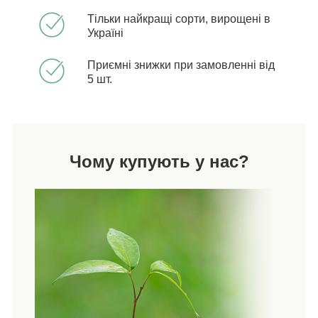
Тільки найкращі сорти, вирощені в
Україні
Приємні знижки при замовленні від
5 шт.
Чому купують у нас?