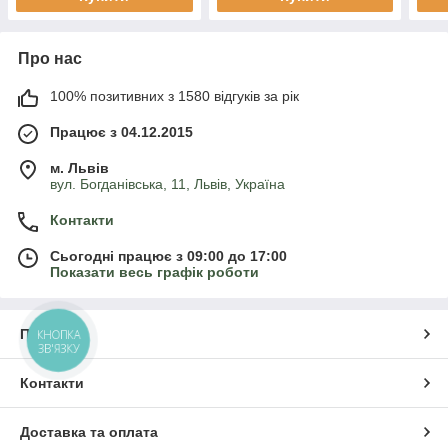
Про нас
100% позитивних з 1580 відгуків за рік
Працює з 04.12.2015
м. Львів
вул. Богданівська, 11, Львів, Україна
Контакти
Сьогодні працює з 09:00 до 17:00
Показати весь графік роботи
Про нас
КНОПКА
ЗВ'ЯЗКУ
Контакти
Доставка та оплата