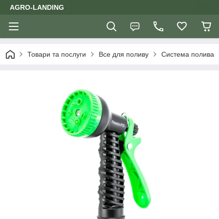
AGRO-LANDING
Товари та послуги
Все для поливу
Система полива