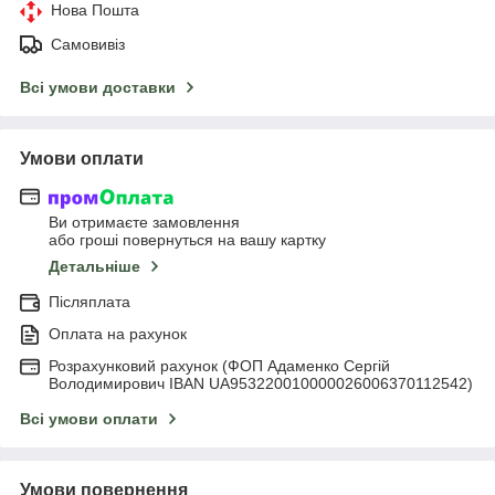
Нова Пошта
Самовивіз
Всі умови доставки
Умови оплати
Ви отримаєте замовлення
або гроші повернуться на вашу картку
Детальніше
Післяплата
Оплата на рахунок
Розрахунковий рахунок (ФОП Адаменко Сергій
Володимирович IBAN UA953220010000026006370112542)
Всі умови оплати
Умови повернення