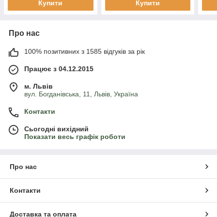
Купити
Купити
Про нас
100% позитивних з 1585 відгуків за рік
Працює з 04.12.2015
м. Львів
вул. Богданівська, 11, Львів, Україна
Контакти
Сьогодні вихідний
Показати весь графік роботи
Про нас
Контакти
Доставка та оплата