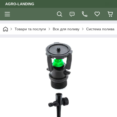
AGRO-LANDING
Товари та послуги
Все для поливу
Система полива