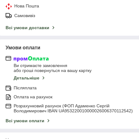
Нова Пошта
Самовивіз
Всі умови доставки
Умови оплати
Ви отримаєте замовлення
або гроші повернуться на вашу картку
Детальніше
Післяплата
Оплата на рахунок
Розрахунковий рахунок (ФОП Адаменко Сергій
Володимирович IBAN UA953220010000026006370112542)
Всі умови оплати