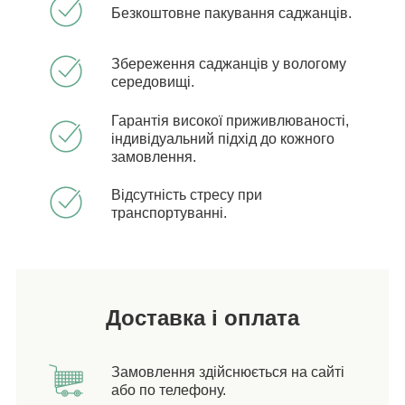
Безкоштовне пакування саджанців.
Збереження саджанців у вологому
середовищі.
Гарантія високої приживлюваності,
індивідуальний підхід до кожного
замовлення.
Відсутність стресу при
транспортуванні.
Доставка і оплата
Замовлення здійснюється на сайті
або по телефону.