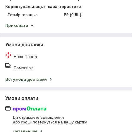
Користувальницькі характеристики
Розмір горщика
P9 (0.5L)
Приховати
Умови доставки
Нова Пошта
Самовивіз
Всі умови доставки
Умови оплати
Ви отримаєте замовлення
або гроші повернуться на вашу картку
Детальніше