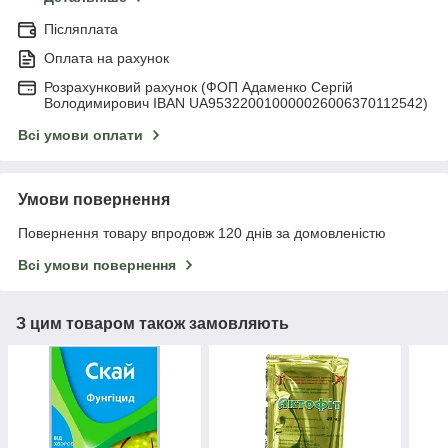
Післяплата
Оплата на рахунок
Розрахунковий рахунок (ФОП Адаменко Сергій
Володимирович IBAN UA953220010000026006370112542)
Всі умови оплати
Умови повернення
Повернення товару впродовж 120 днів за домовленістю
Всі умови повернення
З цим товаром також замовляють