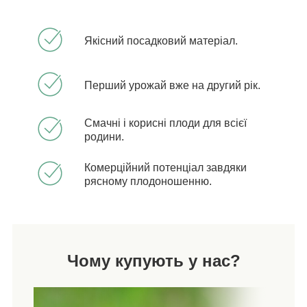
Якісний посадковий матеріал.
Перший урожай вже на другий рік.
Смачні і корисні плоди для всієї
родини.
Комерційний потенціал завдяки
рясному плодоношенню.
Чому купують у нас?