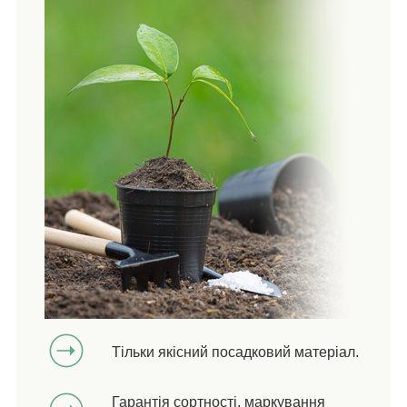
Тільки якісний посадковий матеріал.
Гарантія сортності, маркування