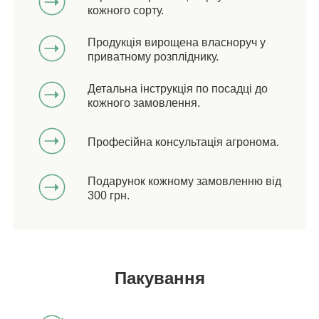
кожного сорту.
Продукція вирощена власноруч у
приватному розпліднику.
Детальна інструкція по посадці до
кожного замовлення.
Професійна консультація агронома.
Подарунок кожному замовленню від
300 грн.
Пакування