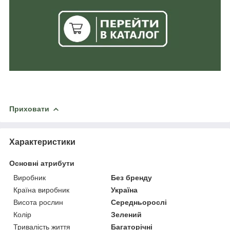
Приховати
Характеристики
Основні атрибути
Виробник
Без бренду
Країна виробник
Україна
Висота рослин
Середньорослі
Колір
Зелений
Тривалість життя
Багаторічні