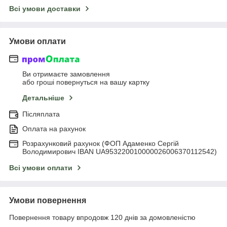
Всі умови доставки
Умови оплати
Ви отримаєте замовлення
або гроші повернуться на вашу картку
Детальніше
Післяплата
Оплата на рахунок
Розрахунковий рахунок (ФОП Адаменко Сергій
Володимирович IBAN UA953220010000026006370112542)
Всі умови оплати
Умови повернення
Повернення товару впродовж 120 днів за домовленістю