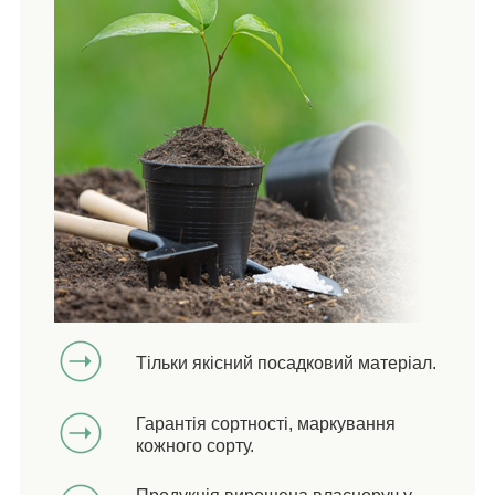
Тільки якісний посадковий матеріал.
Гарантія сортності, маркування
кожного сорту.