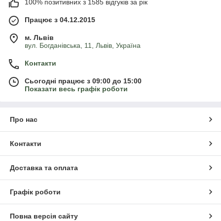
100% позитивних з 1585 відгуків за рік
Працює з 04.12.2015
м. Львів
вул. Богданівська, 11, Львів, Україна
Контакти
Сьогодні працює з 09:00 до 15:00
Показати весь графік роботи
Про нас
Контакти
Доставка та оплата
Графік роботи
Повна версія сайту