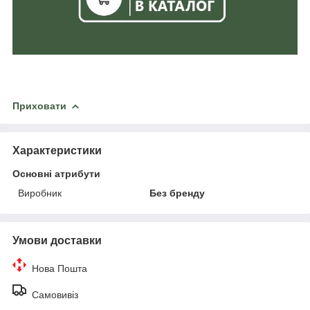
Приховати
Характеристики
Основні атрибути
Виробник
Без бренду
Умови доставки
Нова Пошта
Самовивіз