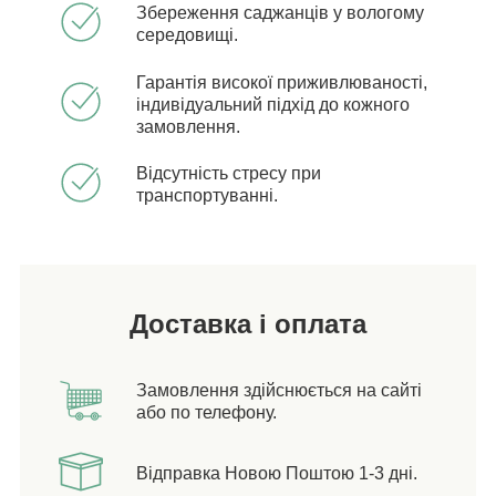
Збереження саджанців у вологому
середовищі.
Гарантія високої приживлюваності,
індивідуальний підхід до кожного
замовлення.
Відсутність стресу при
транспортуванні.
Доставка і оплата
Замовлення здійснюється на сайті
або по телефону.
Відправка Новою Поштою 1-3 дні.