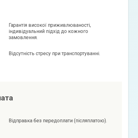
Гарантія високої приживлюваності,
індивідуальний підхід до кожного
замовлення.
Відсутність стресу при транспортуванні.
лата
Відправка без передоплати (післяплатою).