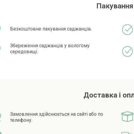
Пакування
Безкоштовне пакування саджанців.
Збереження саджанців у вологому
середовищі.
Доставка і оп
Замовлення здійснюється на сайті або по
телефону.