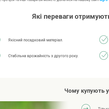
Які переваги отримують
Якісний посадковий матеріал.
Стабільна врожайність з другого року.
Чому купують у
Тільк