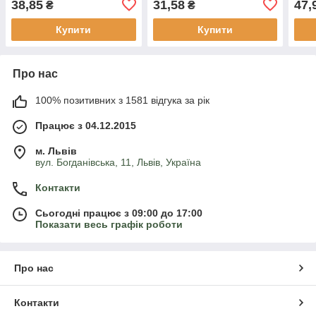
38,85
31,58
47,
₴
₴
Купити
Купити
Про нас
100% позитивних з 1581 відгука за рік
Працює з 04.12.2015
м. Львів
вул. Богданівська, 11, Львів, Україна
Контакти
Сьогодні працює з 09:00 до 17:00
Показати весь графік роботи
Про нас
Контакти