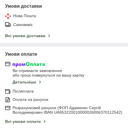
Умови доставки
Нова Пошта
Самовивіз
Всі умови доставки
Умови оплати
Ви отримаєте замовлення
або гроші повернуться на вашу картку
Детальніше
Післяплата
Оплата на рахунок
Розрахунковий рахунок (ФОП Адаменко Сергій
Володимирович IBAN UA953220010000026006370112542)
Всі умови оплати