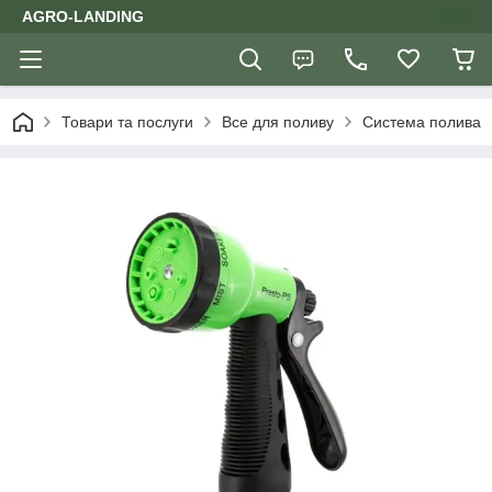
AGRO-LANDING
Товари та послуги
Все для поливу
Система полива