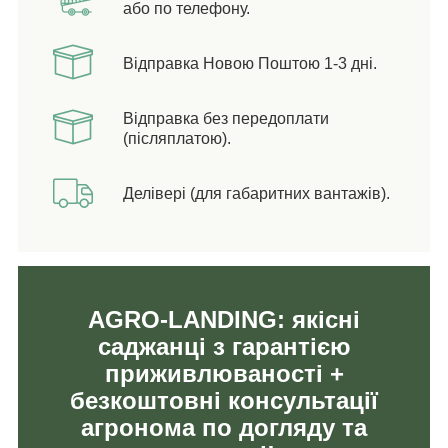
або по телефону.
Відправка Новою Поштою 1-3 дні.
Відправка без передоплати
(післяплатою).
Делівері (для габаритних вантажів).
AGRO-LANDING: якісні
саджанці з гарантією
приживлюваності +
безкоштовні консультації
агронома по догляду та