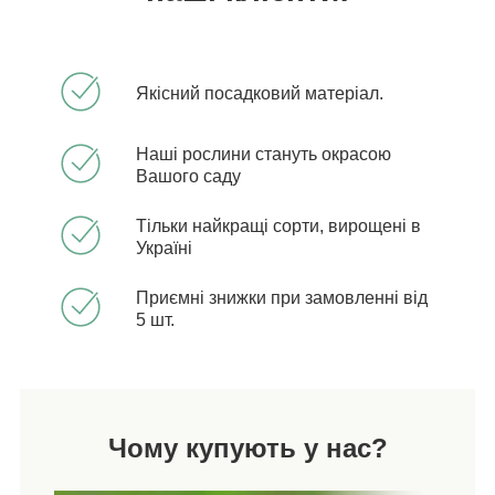
Якісний посадковий матеріал.
Наші рослини стануть окрасою
Вашого саду
Тільки найкращі сорти, вирощені в
Україні
Приємні знижки при замовленні від
5 шт.
Чому купують у нас?