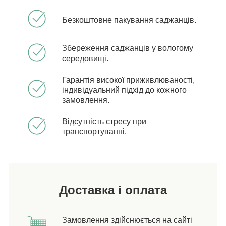
Безкоштовне пакування саджанців.
Збереження саджанців у вологому
середовищі.
Гарантія високої приживлюваності,
індивідуальний підхід до кожного
замовлення.
Відсутність стресу при
транспортуванні.
Доставка і оплата
Замовлення здійснюється на сайті