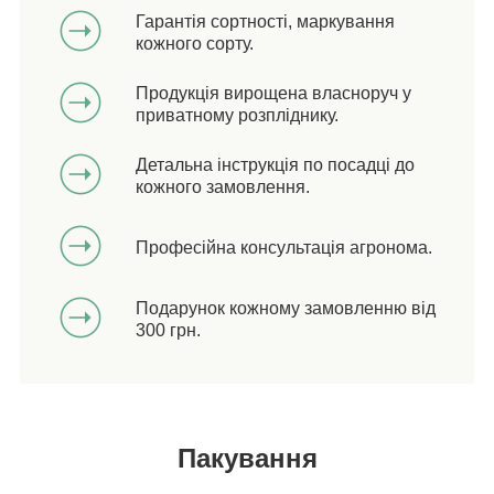
Гарантія сортності, маркування
кожного сорту.
Продукція вирощена власноруч у
приватному розпліднику.
Детальна інструкція по посадці до
кожного замовлення.
Професійна консультація агронома.
Подарунок кожному замовленню від
300 грн.
Пакування