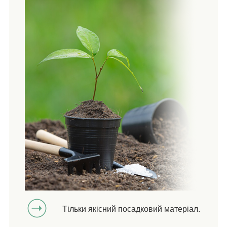
Тільки якісний посадковий матеріал.