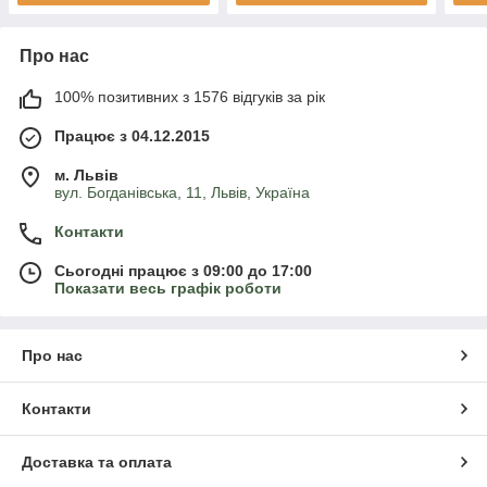
Про нас
100% позитивних з 1576 відгуків за рік
Працює з 04.12.2015
м. Львів
вул. Богданівська, 11, Львів, Україна
Контакти
Сьогодні працює з 09:00 до 17:00
Показати весь графік роботи
Про нас
Контакти
Доставка та оплата