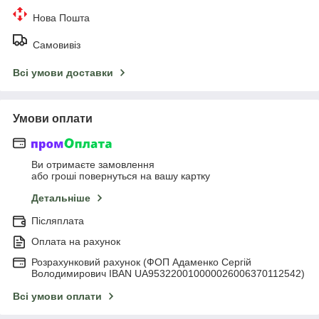
Нова Пошта
Самовивіз
Всі умови доставки
Умови оплати
Ви отримаєте замовлення
або гроші повернуться на вашу картку
Детальніше
Післяплата
Оплата на рахунок
Розрахунковий рахунок (ФОП Адаменко Сергій
Володимирович IBAN UA953220010000026006370112542)
Всі умови оплати