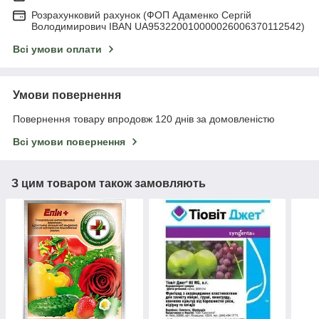
Розрахунковий рахунок (ФОП Адаменко Сергій
Володимирович IBAN UA953220010000026006370112542)
Всі умови оплати
Умови повернення
Повернення товару впродовж 120 днів за домовленістю
Всі умови повернення
З цим товаром також замовляють