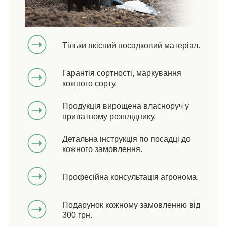
Тільки якісний посадковий матеріал.
Гарантія сортності, маркування
кожного сорту.
Продукція вирощена власноруч у
приватному розпліднику.
Детальна інструкція по посадці до
кожного замовлення.
Професійна консультація агронома.
Подарунок кожному замовленню від
300 грн.