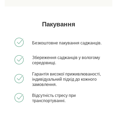
Пакування
Безкоштовне пакування саджанців.
Збереження саджанців у вологому
середовищі.
Гарантія високої приживлюваності,
індивідуальний підхід до кожного
замовлення.
Відсутність стресу при
транспортуванні.