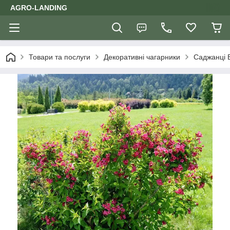
AGRO-LANDING
Товари та послуги
Декоративні чагарники
Саджанці 