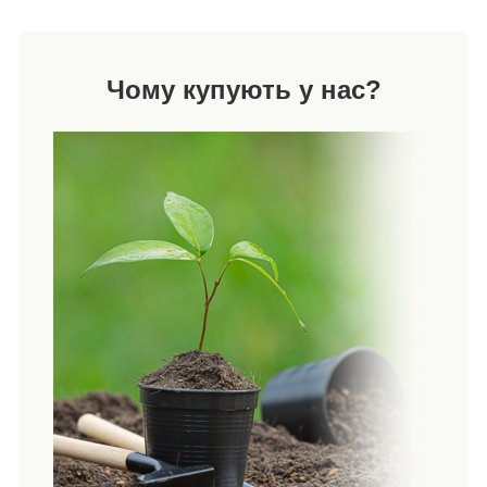
Чому купують у нас?