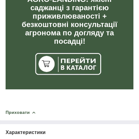
саджанці з гарантією
приживлюваності +
безкоштовні консультації
агронома по догляду та
посадці!
Приховати
Характеристики