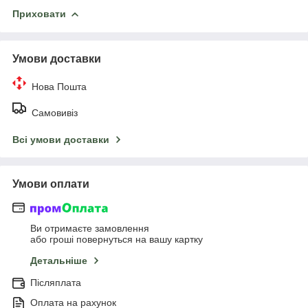
Приховати
Умови доставки
Нова Пошта
Самовивіз
Всі умови доставки
Умови оплати
Ви отримаєте замовлення
або гроші повернуться на вашу картку
Детальніше
Післяплата
Оплата на рахунок