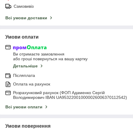
Самовивіз
Всі умови доставки
Умови оплати
Ви отримаєте замовлення
або гроші повернуться на вашу картку
Детальніше
Післяплата
Оплата на рахунок
Розрахунковий рахунок (ФОП Адаменко Сергій
Володимирович IBAN UA953220010000026006370112542)
Всі умови оплати
Умови повернення