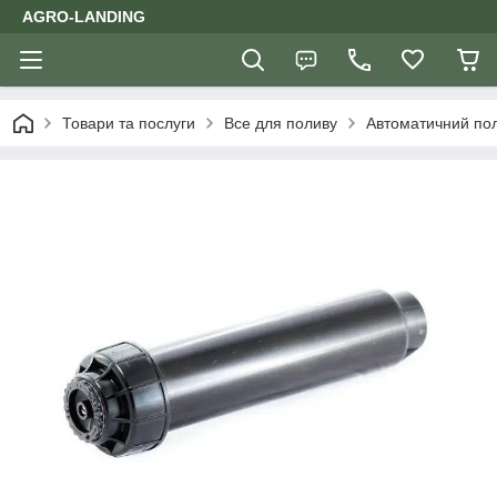
AGRO-LANDING
Товари та послуги
Все для поливу
Автоматичний по