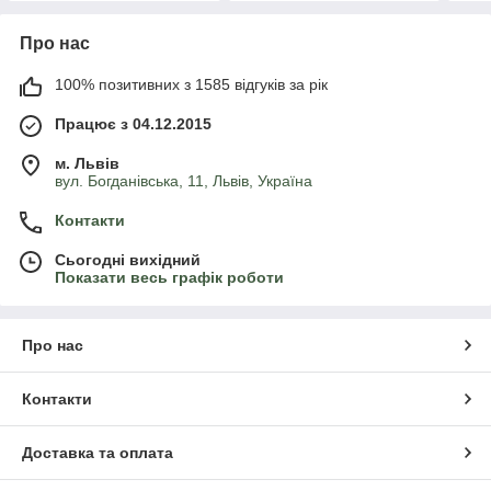
Про нас
100% позитивних з 1585 відгуків за рік
Працює з 04.12.2015
м. Львів
вул. Богданівська, 11, Львів, Україна
Контакти
Сьогодні вихідний
Показати весь графік роботи
Про нас
Контакти
Доставка та оплата