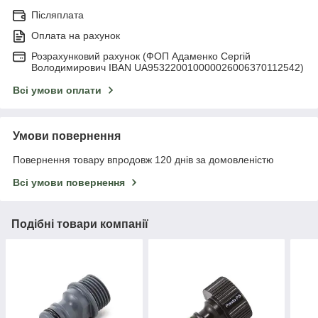
Післяплата
Оплата на рахунок
Розрахунковий рахунок (ФОП Адаменко Сергій
Володимирович IBAN UA953220010000026006370112542)
Всі умови оплати
Умови повернення
Повернення товару впродовж 120 днів за домовленістю
Всі умови повернення
Подібні товари компанії