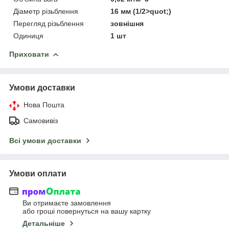
Діаметр різьблення
16 мм (1/2>quot;)
Перегляд різьблення
зовнішня
Одиниця
1 шт
Приховати
Умови доставки
Нова Пошта
Самовивіз
Всі умови доставки
Умови оплати
Ви отримаєте замовлення
або гроші повернуться на вашу картку
Детальніше