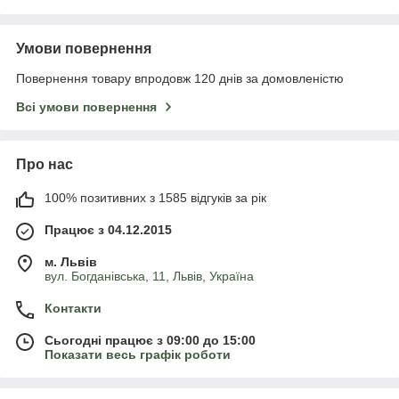
Умови повернення
Повернення товару впродовж 120 днів за домовленістю
Всі умови повернення
Про нас
100% позитивних з 1585 відгуків за рік
Працює з 04.12.2015
м. Львів
вул. Богданівська, 11, Львів, Україна
Контакти
Сьогодні працює з 09:00 до 15:00
Показати весь графік роботи