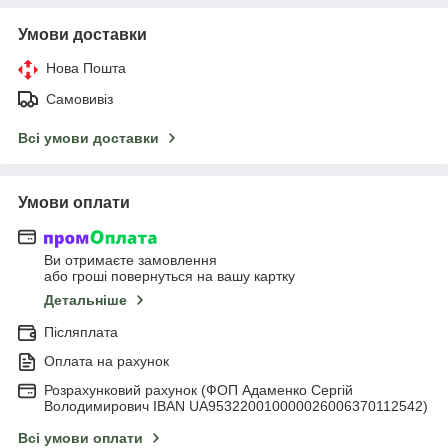
Умови доставки
Нова Пошта
Самовивіз
Всі умови доставки
Умови оплати
Ви отримаєте замовлення
або гроші повернуться на вашу картку
Детальніше
Післяплата
Оплата на рахунок
Розрахунковий рахунок (ФОП Адаменко Сергій
Володимирович IBAN UA953220010000026006370112542)
Всі умови оплати