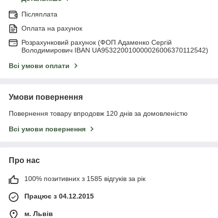
Післяплата
Оплата на рахунок
Розрахунковий рахунок (ФОП Адаменко Сергій
Володимирович IBAN UA953220010000026006370112542)
Всі умови оплати
Умови повернення
Повернення товару впродовж 120 днів за домовленістю
Всі умови повернення
Про нас
100% позитивних з 1585 відгуків за рік
Працює з 04.12.2015
м. Львів