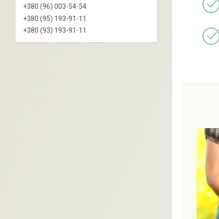
+380 (96) 003-54-54
+380 (95) 193-91-11
+380 (93) 193-91-11