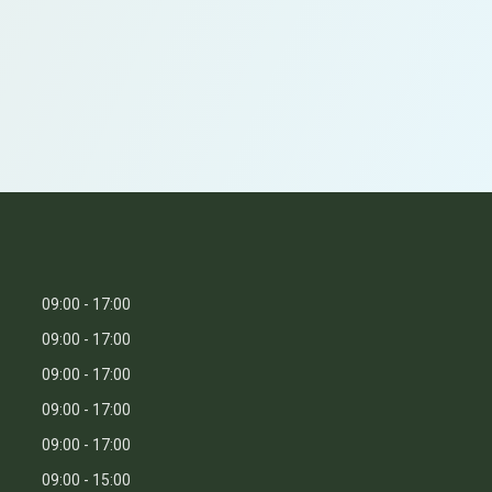
09:00
17:00
09:00
17:00
09:00
17:00
09:00
17:00
09:00
17:00
09:00
15:00