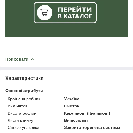
Приховати
Характеристики
Основні атрибути
Країна виробник
Україна
Вид квітки
Очиток
Висота рослин
Карликові (Килимові)
Листя взимку
Вічнозелені
Спосіб упаковки
Закрита коренева система