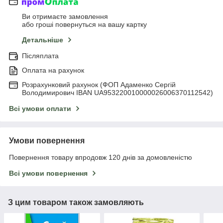
Ви отримаєте замовлення
або гроші повернуться на вашу картку
Детальніше
Післяплата
Оплата на рахунок
Розрахунковий рахунок (ФОП Адаменко Сергій
Володимирович IBAN UA953220010000026006370112542)
Всі умови оплати
Умови повернення
Повернення товару впродовж 120 днів за домовленістю
Всі умови повернення
З цим товаром також замовляють