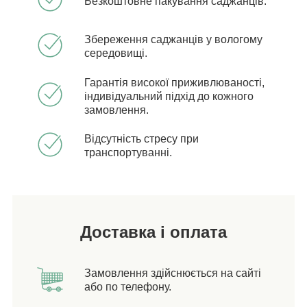
Безкоштовне пакування саджанців.
Збереження саджанців у вологому
середовищі.
Гарантія високої приживлюваності,
індивідуальний підхід до кожного
замовлення.
Відсутність стресу при
транспортуванні.
Доставка і оплата
Замовлення здійснюється на сайті
або по телефону.