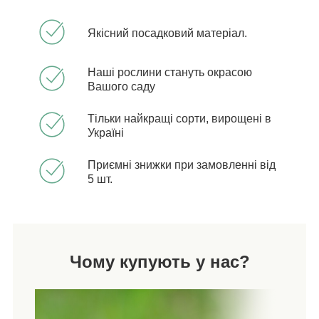
Якісний посадковий матеріал.
Наші рослини стануть окрасою
Вашого саду
Тільки найкращі сорти, вирощені в
Україні
Приємні знижки при замовленні від
5 шт.
Чому купують у нас?