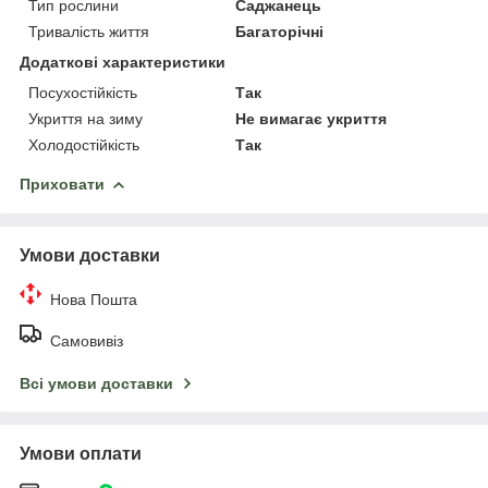
Тип рослини
Саджанець
Тривалість життя
Багаторічні
Додаткові характеристики
Посухостійкість
Так
Укриття на зиму
Не вимагає укриття
Холодостійкість
Так
Приховати
Умови доставки
Нова Пошта
Самовивіз
Всі умови доставки
Умови оплати