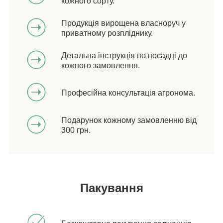
кожного сорту.
Продукція вирощена власноруч у
приватному розпліднику.
Детальна інструкція по посадці до
кожного замовлення.
Професійна консультація агронома.
Подарунок кожному замовленню від
300 грн.
Пакування