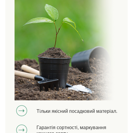
Тільки якісний посадковий матеріал.
Гарантія сортності, маркування