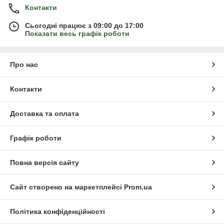
Контакти
Сьогодні працює з 09:00 до 17:00
Показати весь графік роботи
Про нас
Контакти
Доставка та оплата
Графік роботи
Повна версія сайту
Сайт створено на маркетплейсі
Prom.ua
Політика конфіденційності