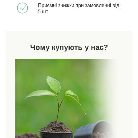
Приємні знижки при замовленні від
5 шт.
Чому купують у нас?