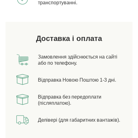
транспортуванні.
Доставка і оплата
Замовлення здійснюється на сайті
або по телефону.
Відправка Новою Поштою 1-3 дні.
Відправка без передоплати
(післяплатою).
Делівері (для габаритних вантажів).