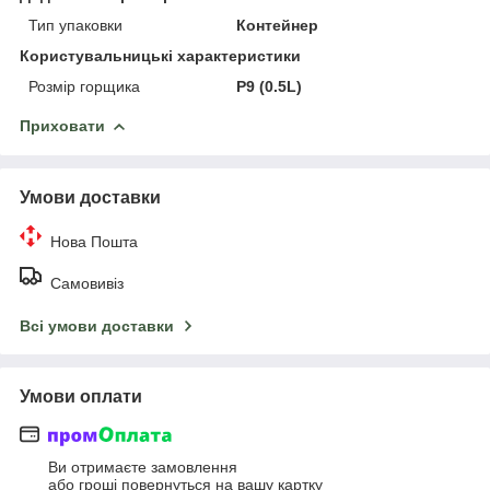
Тип упаковки
Контейнер
Користувальницькі характеристики
Розмір горщика
P9 (0.5L)
Приховати
Умови доставки
Нова Пошта
Самовивіз
Всі умови доставки
Умови оплати
Ви отримаєте замовлення
або гроші повернуться на вашу картку