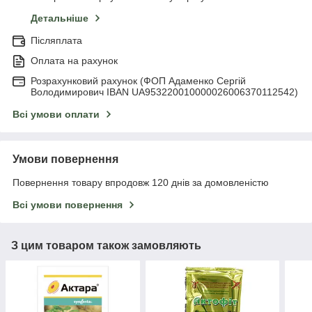
Детальніше
Післяплата
Оплата на рахунок
Розрахунковий рахунок (ФОП Адаменко Сергій
Володимирович IBAN UA953220010000026006370112542)
Всі умови оплати
Умови повернення
Повернення товару впродовж 120 днів за домовленістю
Всі умови повернення
З цим товаром також замовляють