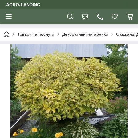
AGRO-LANDING
Товари та послуги
Декоративні чагарники
Саджанці 