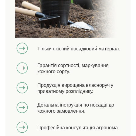
Тільки якісний посадковий матеріал.
Гарантія сортності, маркування
кожного сорту.
Продукція вирощена власноруч у
приватному розпліднику.
Детальна інструкція по посадці до
кожного замовлення.
Професійна консультація агронома.