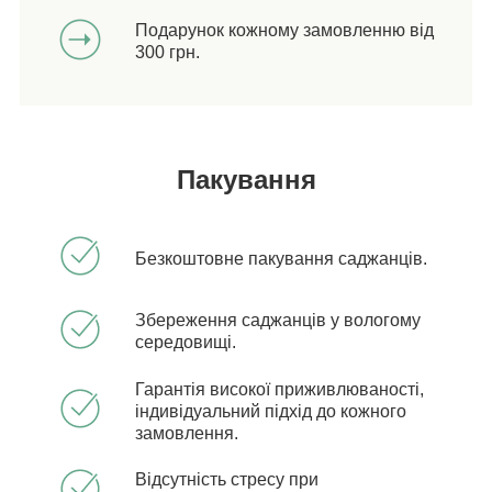
Подарунок кожному замовленню від
300 грн.
Пакування
Безкоштовне пакування саджанців.
Збереження саджанців у вологому
середовищі.
Гарантія високої приживлюваності,
індивідуальний підхід до кожного
замовлення.
Відсутність стресу при