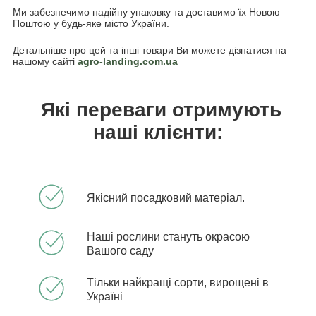
Ми забезпечимо надійну упаковку та доставимо їх Новою
Поштою у будь-яке місто України.
Детальніше про цей та інші товари Ви можете дізнатися на
нашому сайті
agro-landing.com.ua
Які переваги отримують
наші клієнти:
Якісний посадковий матеріал.
Наші рослини стануть окрасою
Вашого саду
Тільки найкращі сорти, вирощені в
Україні