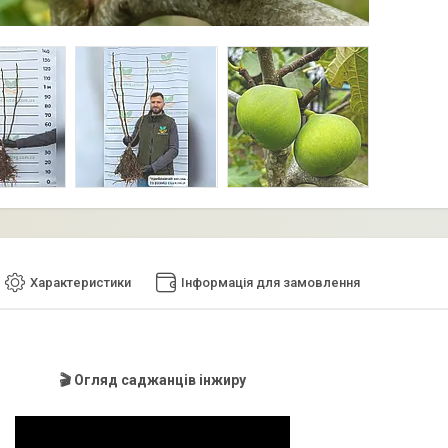
Характеристики
Інформація для замовлення
🎬 Огляд саджанців інжиру