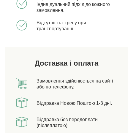
індивідуальний підхід до кожного
замовлення.
Відсутність стресу при
транспортуванні.
Доставка і оплата
Замовлення здійснюється на сайті
або по телефону.
Відправка Новою Поштою 1-3 дні.
Відправка без передоплати
(післяплатою).