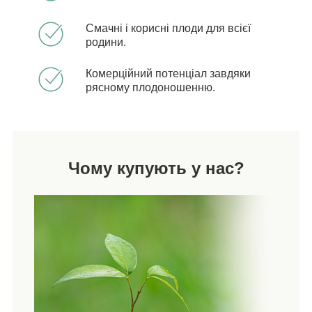
Смачні і корисні плоди для всієї
родини.
Комерційний потенціал завдяки
рясному плодоношенню.
Чому купують у нас?