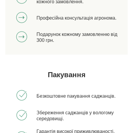
кожного замовлення.
Професійна консультація агронома.
Подарунок кожному замовленню від
300 грн.
Пакування
Безкоштовне пакування саджанців.
Збереження саджанців у вологому
середовищі.
Гарантія високої приживлюваності,