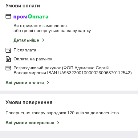
Умови оплати
Ви отримаєте замовлення
або гроші повернуться на вашу картку
Детальніше
Післяплата
Оплата на рахунок
Розрахунковий рахунок (ФОП Адаменко Сергій
Володимирович IBAN UA953220010000026006370112542)
Всі умови оплати
Умови повернення
Повернення товару впродовж 120 днів за домовленістю
Всі умови повернення