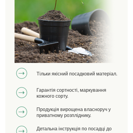
Тільки якісний посадковий матеріал.
Гарантія сортності, маркування
кожного сорту.
Продукція вирощена власноруч у
приватному розпліднику.
Детальна інструкція по посадці до