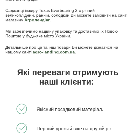
Саджанці інжиру Texas Everbearing 2-х річний -
великоплідний, ранній, солодкий Ви можете замовити на сайті
магазину
Агролендінг.
Ми забезпечимо надійну упаковку та доставимо їх Новою
Поштою у будь-яке місто України.
Детальніше про це та інші товари Ви можете дізнатися на
нашому сайті
agro-landing.com.ua
.
Які переваги отримують
наші клієнти:
Якісний посадковий матеріал.
Перший урожай вже на другий рік.