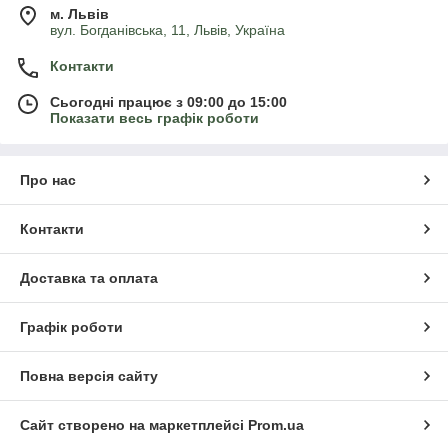
м. Львів
вул. Богданівська, 11, Львів, Україна
Контакти
Сьогодні працює з 09:00 до 15:00
Показати весь графік роботи
Про нас
Контакти
Доставка та оплата
Графік роботи
Повна версія сайту
Сайт створено на маркетплейсі
Prom.ua