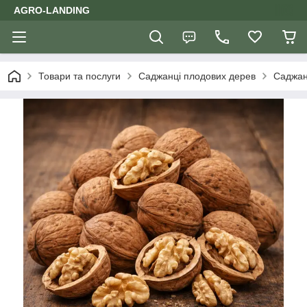
AGRO-LANDING
Товари та послуги
Саджанці плодових дерев
Саджан