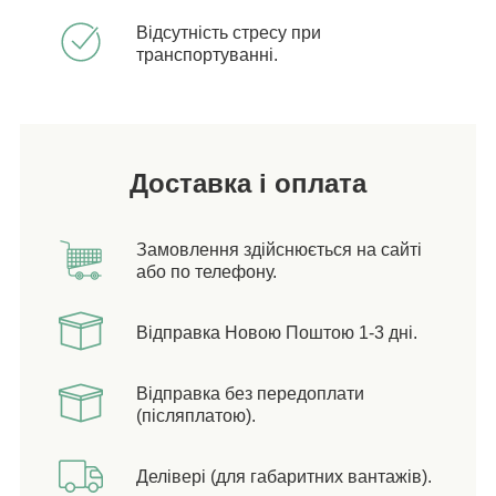
Відсутність стресу при
транспортуванні.
Доставка і оплата
Замовлення здійснюється на сайті
або по телефону.
Відправка Новою Поштою 1-3 дні.
Відправка без передоплати
(післяплатою).
Делівері (для габаритних вантажів).