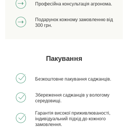
Професійна консультація агронома.
Подарунок кожному замовленню від
300 грн.
Пакування
Безкоштовне пакування саджанців.
Збереження саджанців у вологому
середовищі.
Гарантія високої приживлюваності,
індивідуальний підхід до кожного
замовлення.