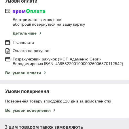
Умови оплати
Ви отримаєте замовлення
або гроші повернуться на вашу картку
Детальніше
Післяплата
Оплата на рахунок
Розрахунковий рахунок (ФОП Адаменко Сергій
Володимирович IBAN UA953220010000026006370112542)
Всі умови оплати
Умови повернення
Повернення товару впродовж 120 днів за домовленістю
Всі умови повернення
З цим товаром також замовляють