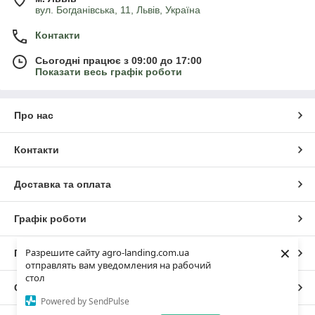
вул. Богданівська, 11, Львів, Україна
Контакти
Сьогодні працює з 09:00 до 17:00
Показати весь графік роботи
Про нас
Контакти
Доставка та оплата
Графік роботи
×
Разрешите сайту agro-landing.com.ua
Повна версія сайту
отправлять вам уведомления на рабочий
стол
Сайт створено на маркетплейсі
Prom.ua
Powered by SendPulse