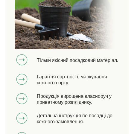
Тільки якісний посадковий матеріал.
Гарантія сортності, маркування
кожного сорту.
Продукція вирощена власноруч у
приватному розпліднику.
Детальна інструкція по посадці до
кожного замовлення.