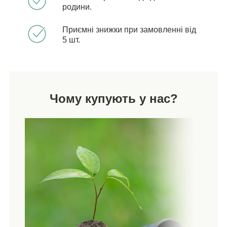
родини.
Приємні знижки при замовленні від
5 шт.
Чому купують у нас?