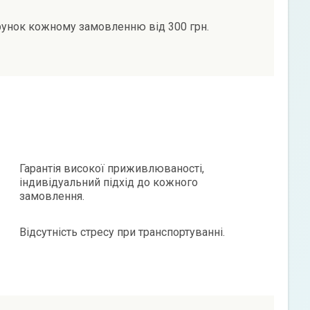
унок кожному замовленню від 300 грн.
Гарантія високої приживлюваності,
індивідуальний підхід до кожного
замовлення.
Відсутність стресу при транспортуванні.