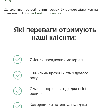
ягід
.
Детальніше про цей та інші товари Ви можете дізнатися на
нашому сайті
agro-landing.com.ua
Які переваги отримують
наші клієнти:
Якісний посадковий матеріал.
Стабільна врожайність з другого
року.
Смачні і корисні ягоди для всієї
родини.
Комерційний потенціал завдяки