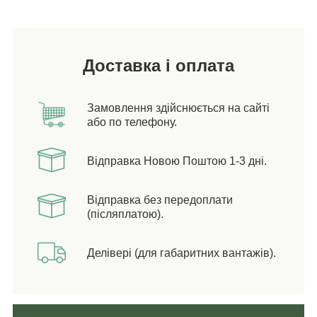
Доставка і оплата
Замовлення здійснюється на сайті
або по телефону.
Відправка Новою Поштою 1-3 дні.
Відправка без передоплати
(післяплатою).
Делівері (для габаритних вантажів).