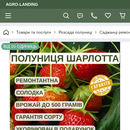
AGRO-LANDING
Товари та послуги
Розсада полуниці
Саджанці ремон
ВІД 10 ОДИНИЦЬ