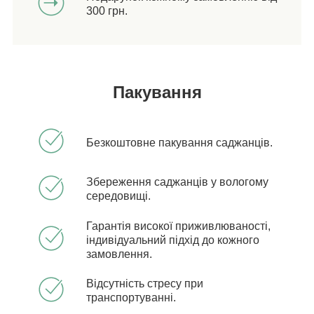
300 грн.
Пакування
Безкоштовне пакування саджанців.
Збереження саджанців у вологому
середовищі.
Гарантія високої приживлюваності,
індивідуальний підхід до кожного
замовлення.
Відсутність стресу при
транспортуванні.