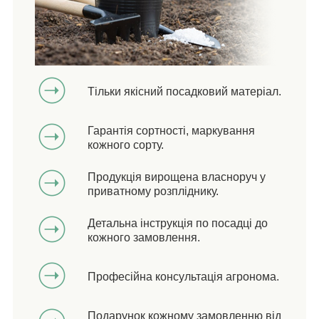
Тільки якісний посадковий матеріал.
Гарантія сортності, маркування
кожного сорту.
Продукція вирощена власноруч у
приватному розпліднику.
Детальна інструкція по посадці до
кожного замовлення.
Професійна консультація агронома.
Подарунок кожному замовленню від