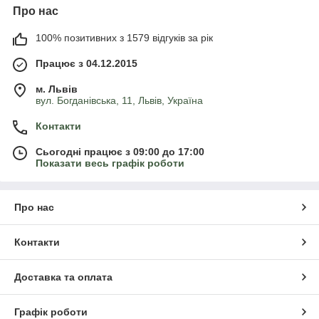
Про нас
100% позитивних з 1579 відгуків за рік
Працює з 04.12.2015
м. Львів
вул. Богданівська, 11, Львів, Україна
Контакти
Сьогодні працює з 09:00 до 17:00
Показати весь графік роботи
Про нас
Контакти
Доставка та оплата
Графік роботи