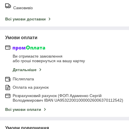
Самовивіз
Всі умови доставки
Умови оплати
Ви отримаєте замовлення
або гроші повернуться на вашу картку
Детальніше
Післяплата
Оплата на рахунок
Розрахунковий рахунок (ФОП Адаменко Сергій
Володимирович IBAN UA953220010000026006370112542)
Всі умови оплати
Умови повернення