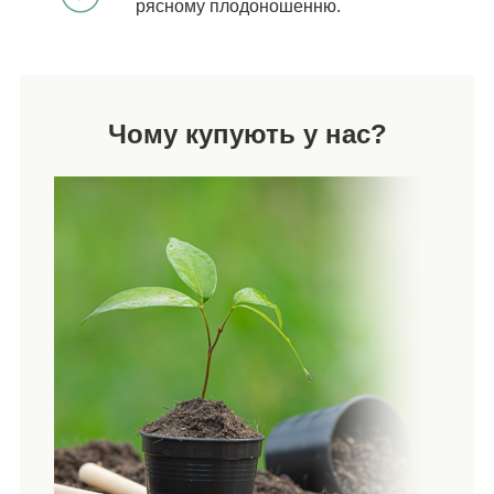
рясному плодоношенню.
Чому купують у нас?