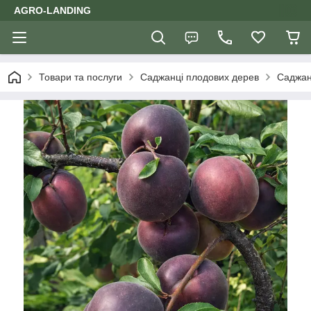
AGRO-LANDING
Товари та послуги
Саджанці плодових дерев
Саджан