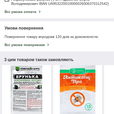
Володимирович IBAN UA953220010000026006370112542)
Всі умови оплати
Умови повернення
Повернення товару впродовж 120 днів за домовленістю
Всі умови повернення
З цим товаром також замовляють