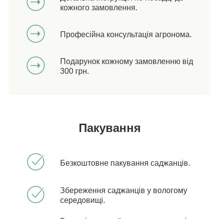
кожного замовлення.
Професійна консультація агронома.
Подарунок кожному замовленню від
300 грн.
Пакування
Безкоштовне пакування саджанців.
Збереження саджанців у вологому
середовищі.