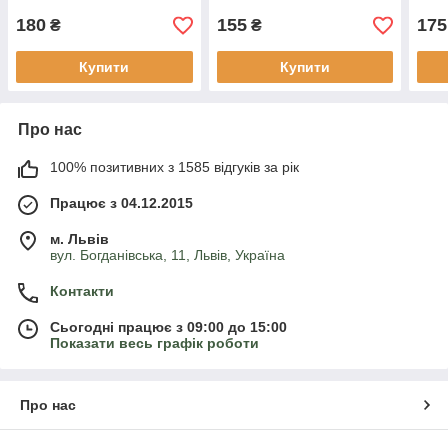
річна) С1.5
180
155
175
₴
₴
Купити
Купити
Про нас
100% позитивних з 1585 відгуків за рік
Працює з 04.12.2015
м. Львів
вул. Богданівська, 11, Львів, Україна
Контакти
Сьогодні працює з 09:00 до 15:00
Показати весь графік роботи
Про нас