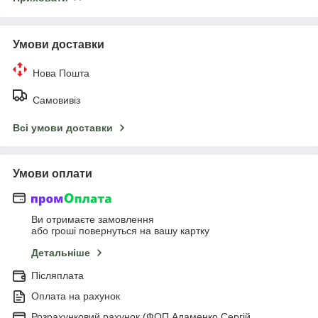
Умови доставки
Нова Пошта
Самовивіз
Всі умови доставки
Умови оплати
Ви отримаєте замовлення
або гроші повернуться на вашу картку
Детальніше
Післяплата
Оплата на рахунок
Розрахунковий рахунок (ФОП Адаменко Сергій