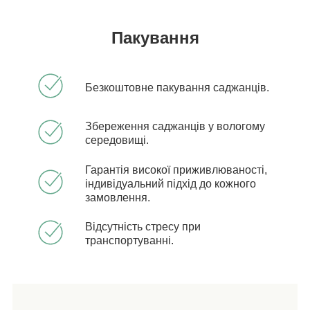
Пакування
Безкоштовне пакування саджанців.
Збереження саджанців у вологому
середовищі.
Гарантія високої приживлюваності,
індивідуальний підхід до кожного
замовлення.
Відсутність стресу при
транспортуванні.