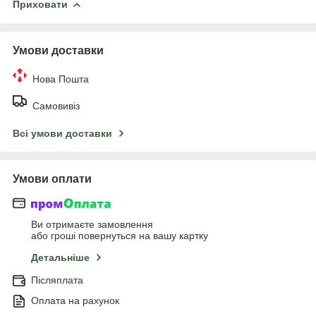
Приховати
Умови доставки
Нова Пошта
Самовивіз
Всі умови доставки
Умови оплати
Ви отримаєте замовлення
або гроші повернуться на вашу картку
Детальніше
Післяплата
Оплата на рахунок