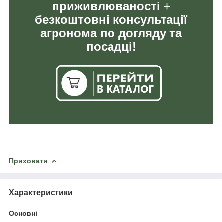
приживлюваності +
безкоштовні консультації
агронома по догляду та
посадці!
Приховати
Характеристики
Основні