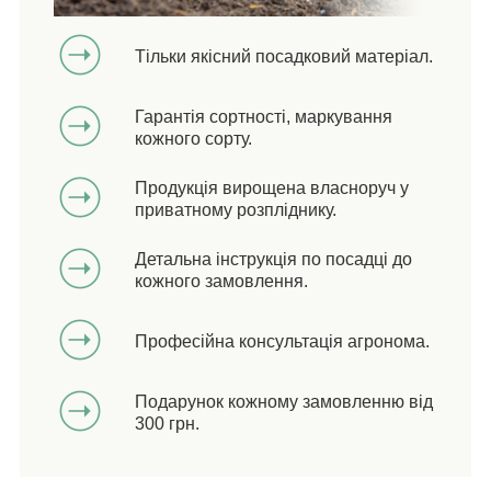
Тільки якісний посадковий матеріал.
Гарантія сортності, маркування
кожного сорту.
Продукція вирощена власноруч у
приватному розпліднику.
Детальна інструкція по посадці до
кожного замовлення.
Професійна консультація агронома.
Подарунок кожному замовленню від
300 грн.