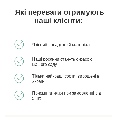
Які переваги отримують
наші клієнти:
Якісний посадковий матеріал.
Наші рослини стануть окрасою
Вашого саду
Тільки найкращі сорти, вирощені в
Україні
Приємні знижки при замовленні від
5 шт.