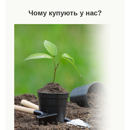
Чому купують у нас?