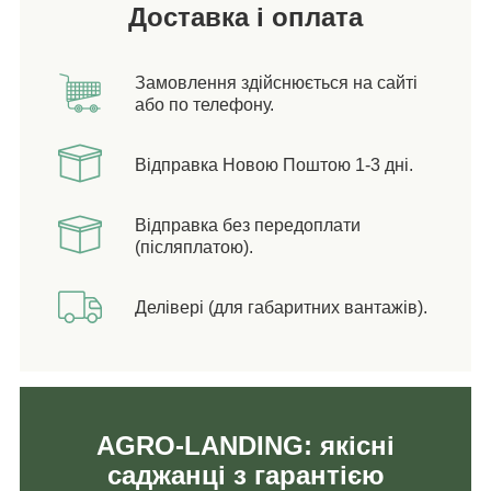
Доставка і оплата
Замовлення здійснюється на сайті
або по телефону.
Відправка Новою Поштою 1-3 дні.
Відправка без передоплати
(післяплатою).
Делівері (для габаритних вантажів).
AGRO-LANDING: якісні
саджанці з гарантією