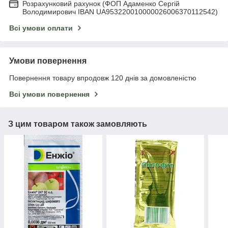
Розрахунковий рахунок (ФОП Адаменко Сергій
Володимирович IBAN UA953220010000026006370112542)
Всі умови оплати
Умови повернення
Повернення товару впродовж 120 днів за домовленістю
Всі умови повернення
З цим товаром також замовляють