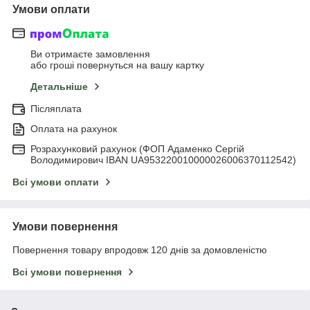
Умови оплати
Ви отримаєте замовлення
або гроші повернуться на вашу картку
Детальніше
Післяплата
Оплата на рахунок
Розрахунковий рахунок (ФОП Адаменко Сергій
Володимирович IBAN UA953220010000026006370112542)
Всі умови оплати
Умови повернення
Повернення товару впродовж 120 днів за домовленістю
Всі умови повернення