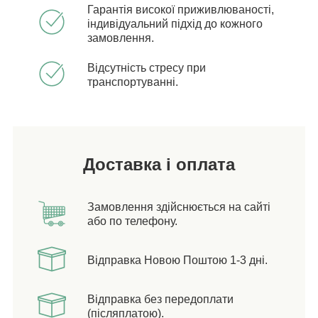
Гарантія високої приживлюваності,
індивідуальний підхід до кожного
замовлення.
Відсутність стресу при
транспортуванні.
Доставка і оплата
Замовлення здійснюється на сайті
або по телефону.
Відправка Новою Поштою 1-3 дні.
Відправка без передоплати
(післяплатою).