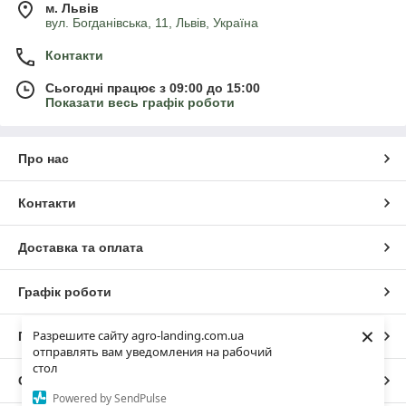
м. Львів
вул. Богданівська, 11, Львів, Україна
Контакти
Сьогодні працює з 09:00 до 15:00
Показати весь графік роботи
Про нас
Контакти
Доставка та оплата
Графік роботи
×
Разрешите сайту agro-landing.com.ua
Повна версія сайту
отправлять вам уведомления на рабочий
стол
Сайт створено на маркетплейсі
Prom.ua
Powered by SendPulse