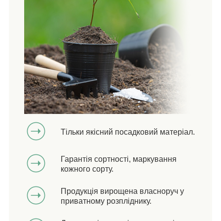
Тільки якісний посадковий матеріал.
Гарантія сортності, маркування
кожного сорту.
Продукція вирощена власноруч у
приватному розпліднику.