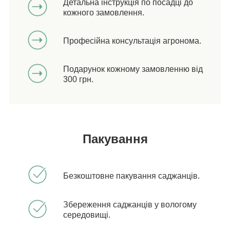
Детальна інструкція по посадці до
кожного замовлення.
Професійна консультація агронома.
Подарунок кожному замовленню від
300 грн.
Пакування
Безкоштовне пакування саджанців.
Збереження саджанців у вологому
середовищі.