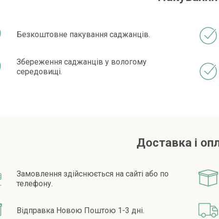
Безкоштовне пакування саджанців.
Збереження саджанців у вологому
середовищі.
Доставка і оп
Замовлення здійснюється на сайті або по
телефону.
Відправка Новою Поштою 1-3 дні.