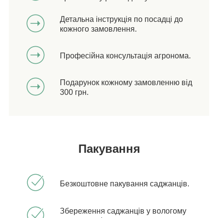
Детальна інструкція по посадці до
кожного замовлення.
Професійна консультація агронома.
Подарунок кожному замовленню від
300 грн.
Пакування
Безкоштовне пакування саджанців.
Збереження саджанців у вологому