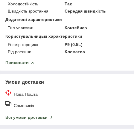
Холодостійкість
Так
Швидкість зростання
Середня швидкість
Додаткові характеристики
Тип упаковки
Контейнер
Користувальницькі характеристики
Розмір горщика
P9 (0.5L)
Рід рослини
Клематис
Приховати
Умови доставки
Нова Пошта
Самовивіз
Всі умови доставки