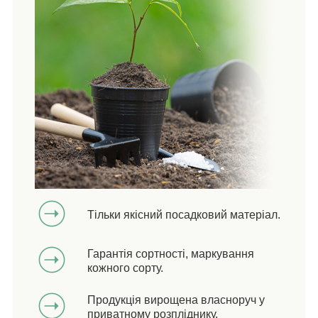
Тільки якісний посадковий матеріал.
Гарантія сортності, маркування
кожного сорту.
Продукція вирощена власноруч у
приватному розпліднику.