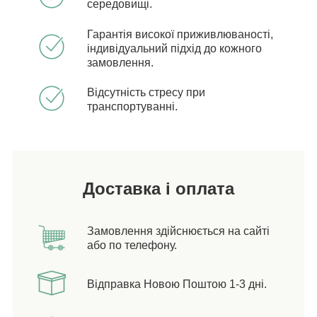
середовищі.
Гарантія високої приживлюваності,
індивідуальний підхід до кожного
замовлення.
Відсутність стресу при
транспортуванні.
Доставка і оплата
Замовлення здійснюється на сайті
або по телефону.
Відправка Новою Поштою 1-3 дні.