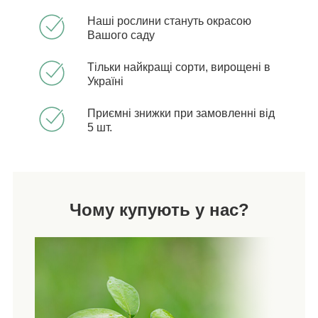
Наші рослини стануть окрасою
Вашого саду
Тільки найкращі сорти, вирощені в
Україні
Приємні знижки при замовленні від
5 шт.
Чому купують у нас?