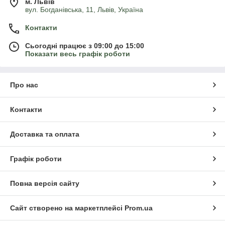
м. Львів
вул. Богданівська, 11, Львів, Україна
Контакти
Сьогодні працює з 09:00 до 15:00
Показати весь графік роботи
Про нас
Контакти
Доставка та оплата
Графік роботи
Повна версія сайту
Сайт створено на маркетплейсі
Prom.ua