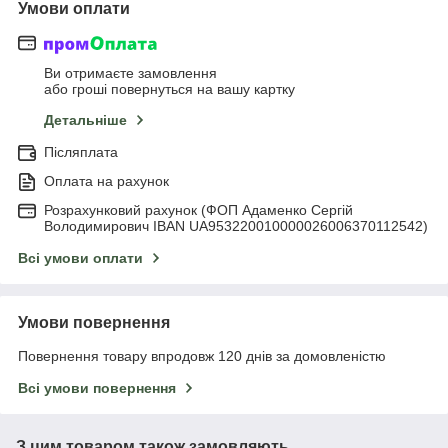
Умови оплати
Ви отримаєте замовлення
або гроші повернуться на вашу картку
Детальніше
Післяплата
Оплата на рахунок
Розрахунковий рахунок (ФОП Адаменко Сергій
Володимирович IBAN UA953220010000026006370112542)
Всі умови оплати
Умови повернення
Повернення товару впродовж 120 днів за домовленістю
Всі умови повернення
З цим товаром також замовляють