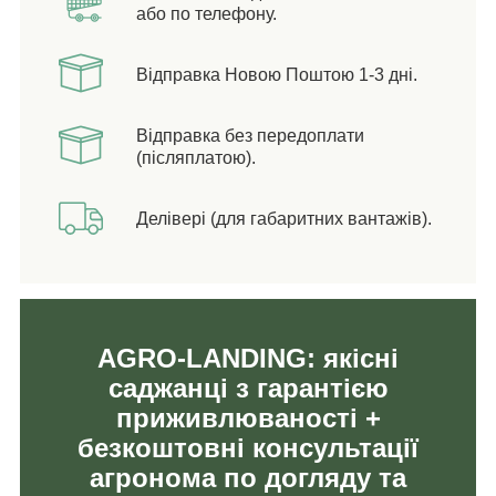
або по телефону.
Відправка Новою Поштою 1-3 дні.
Відправка без передоплати
(післяплатою).
Делівері (для габаритних вантажів).
AGRO-LANDING: якісні
саджанці з гарантією
приживлюваності +
безкоштовні консультації
агронома по догляду та