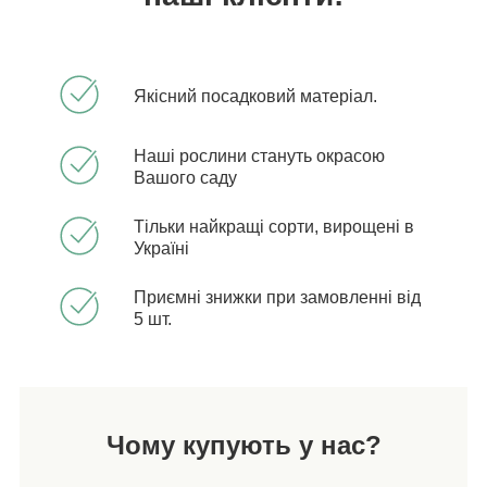
Якісний посадковий матеріал.
Наші рослини стануть окрасою
Вашого саду
Тільки найкращі сорти, вирощені в
Україні
Приємні знижки при замовленні від
5 шт.
Чому купують у нас?