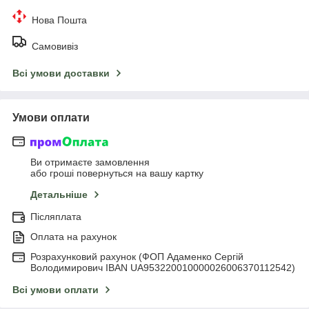
Нова Пошта
Самовивіз
Всі умови доставки
Умови оплати
Ви отримаєте замовлення
або гроші повернуться на вашу картку
Детальніше
Післяплата
Оплата на рахунок
Розрахунковий рахунок (ФОП Адаменко Сергій
Володимирович IBAN UA953220010000026006370112542)
Всі умови оплати