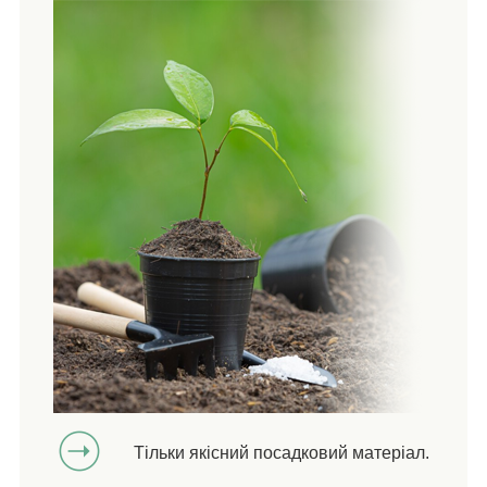
Тільки якісний посадковий матеріал.