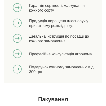
Гарантія сортності, маркування
кожного сорту.
Продукція вирощена власноруч у
приватному розпліднику.
Детальна інструкція по посадці до
кожного замовлення.
Професійна консультація агронома.
Подарунок кожному замовленню від
300 грн.
Пакування