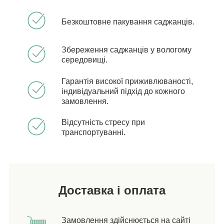
Безкоштовне пакування саджанців.
Збереження саджанців у вологому
середовищі.
Гарантія високої приживлюваності,
індивідуальний підхід до кожного
замовлення.
Відсутність стресу при
транспортуванні.
Доставка і оплата
Замовлення здійснюється на сайті