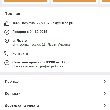
Про нас
100% позитивних з 1576 відгуків за рік
Працює з 04.12.2015
м. Львів
вул. Богданівська, 11, Львів, Україна
Контакти
Сьогодні працює з 09:00 до 17:00
Показати весь графік роботи
Про нас
Контакти
Доставка та оплата