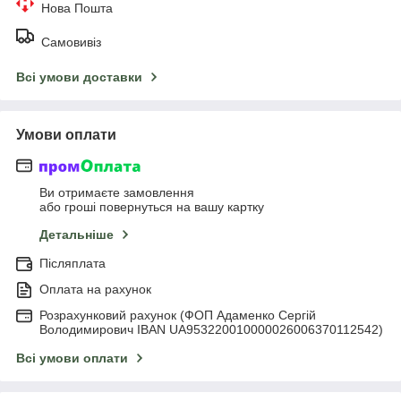
Нова Пошта
Самовивіз
Всі умови доставки
Умови оплати
Ви отримаєте замовлення
або гроші повернуться на вашу картку
Детальніше
Післяплата
Оплата на рахунок
Розрахунковий рахунок (ФОП Адаменко Сергій
Володимирович IBAN UA953220010000026006370112542)
Всі умови оплати