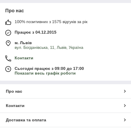
Про нас
100% позитивних з 1575 відгуків за рік
Працює з 04.12.2015
м. Львів
вул. Богданівська, 11, Львів, Україна
Контакти
Сьогодні працює з 09:00 до 17:00
Показати весь графік роботи
Про нас
Контакти
Доставка та оплата