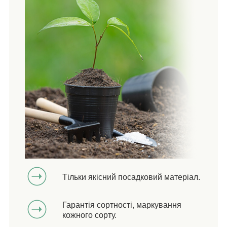
Тільки якісний посадковий матеріал.
Гарантія сортності, маркування
кожного сорту.