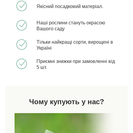
Якісний посадковий матеріал.
Наші рослини стануть окрасою
Вашого саду
Тільки найкращі сорти, вирощені в
Україні
Приємні знижки при замовленні від
5 шт.
Чому купують у нас?