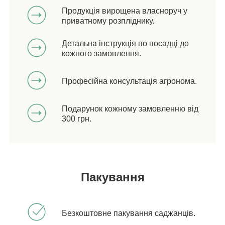
Продукція вирощена власноруч у
приватному розпліднику.
Детальна інструкція по посадці до
кожного замовлення.
Професійна консультація агронома.
Подарунок кожному замовленню від
300 грн.
Пакування
Безкоштовне пакування саджанців.