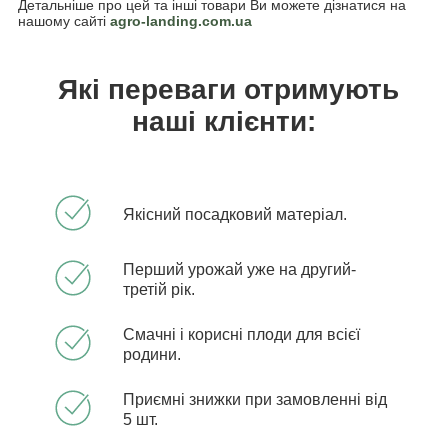
Детальніше про цей та інші товари Ви можете дізнатися на
нашому сайті
agro-landing.com.ua
Які переваги отримують
наші клієнти:
Якісний посадковий матеріал.
Перший урожай уже на другий-
третій рік.
Смачні і корисні плоди для всієї
родини.
Приємні знижки при замовленні від
5 шт.