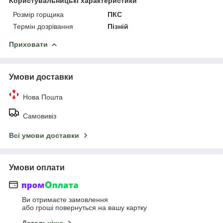
Користувальницькі характеристики
Розмір горщика
ПКС
Термін дозрівання
Пізній
Приховати
Умови доставки
Нова Пошта
Самовивіз
Всі умови доставки
Умови оплати
Ви отримаєте замовлення
або гроші повернуться на вашу картку