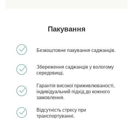
Пакування
Безкоштовне пакування саджанців.
Збереження саджанців у вологому
середовищі.
Гарантія високої приживлюваності,
індивідуальний підхід до кожного
замовлення.
Відсутність стресу при
транспортуванні.