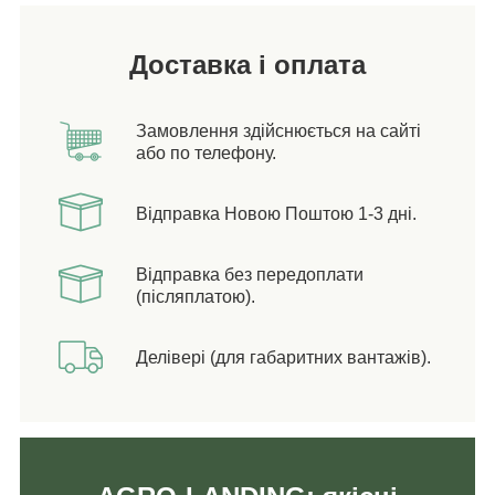
Доставка і оплата
Замовлення здійснюється на сайті
або по телефону.
Відправка Новою Поштою 1-3 дні.
Відправка без передоплати
(післяплатою).
Делівері (для габаритних вантажів).