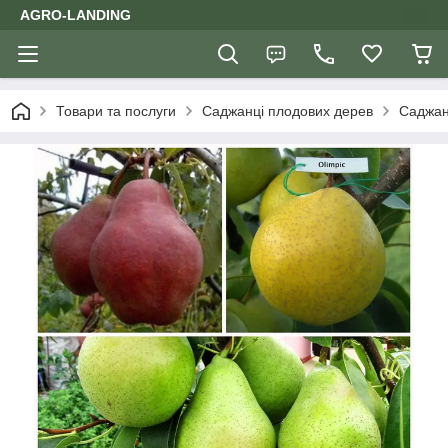
AGRO-LANDING
Товари та послуги
Саджанці плодових дерев
Саджан