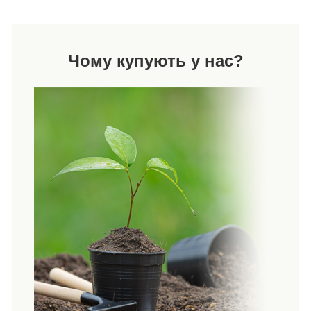
Чому купують у нас?