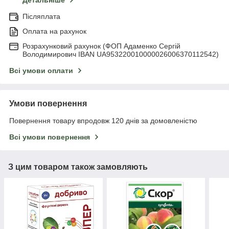
Детальніше
Післяплата
Оплата на рахунок
Розрахунковий рахунок (ФОП Адаменко Сергій
Володимирович IBAN UA953220010000026006370112542)
Всі умови оплати
Умови повернення
Повернення товару впродовж 120 днів за домовленістю
Всі умови повернення
З цим товаром також замовляють