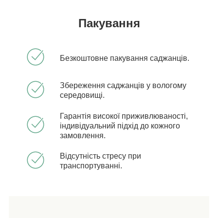
Пакування
Безкоштовне пакування саджанців.
Збереження саджанців у вологому
середовищі.
Гарантія високої приживлюваності,
індивідуальний підхід до кожного
замовлення.
Відсутність стресу при
транспортуванні.