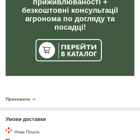
приживлюваності +
безкоштовні консультації
агронома по догляду та
посадці!
Приховати
Умови доставки
Нова Пошта