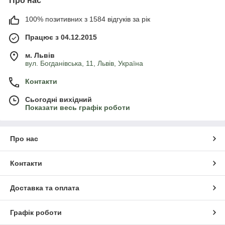
Про нас
100% позитивних з 1584 відгуків за рік
Працює з 04.12.2015
м. Львів
вул. Богданівська, 11, Львів, Україна
Контакти
Сьогодні вихідний
Показати весь графік роботи
Про нас
Контакти
Доставка та оплата
Графік роботи