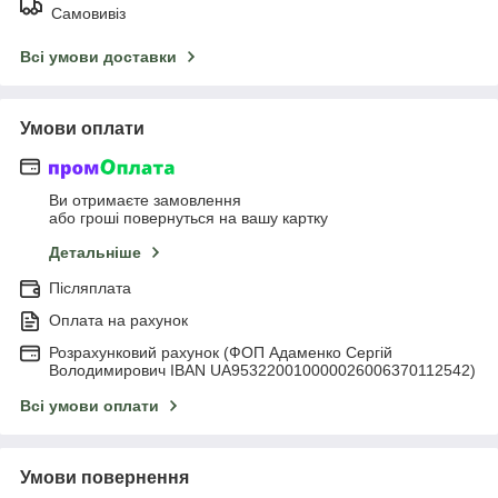
Самовивіз
Всі умови доставки
Умови оплати
Ви отримаєте замовлення
або гроші повернуться на вашу картку
Детальніше
Післяплата
Оплата на рахунок
Розрахунковий рахунок (ФОП Адаменко Сергій
Володимирович IBAN UA953220010000026006370112542)
Всі умови оплати
Умови повернення