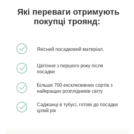
Які переваги отримують
покупці троянд:
Якісний посадковий матеріал.
Цвітіння з першого року після
посадки
Більше 700 ексклюзивних сортів з
найкращих розплідників світу
Саджанці в тубусі, готові до посадки
цілий рік