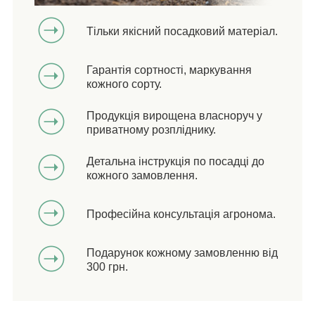
Тільки якісний посадковий матеріал.
Гарантія сортності, маркування
кожного сорту.
Продукція вирощена власноруч у
приватному розпліднику.
Детальна інструкція по посадці до
кожного замовлення.
Професійна консультація агронома.
Подарунок кожному замовленню від
300 грн.