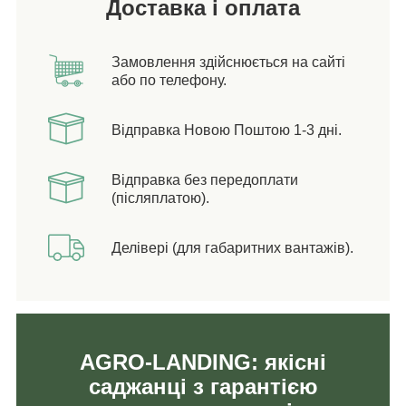
Доставка і оплата
Замовлення здійснюється на сайті
або по телефону.
Відправка Новою Поштою 1-3 дні.
Відправка без передоплати
(післяплатою).
Делівері (для габаритних вантажів).
AGRO-LANDING: якісні
саджанці з гарантією