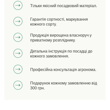
Тільки якісний посадковий матеріал.
Гарантія сортності, маркування
кожного сорту.
Продукція вирощена власноруч у
приватному розпліднику.
Детальна інструкція по посадці до
кожного замовлення.
Професійна консультація агронома.
Подарунок кожному замовленню від
300 грн.