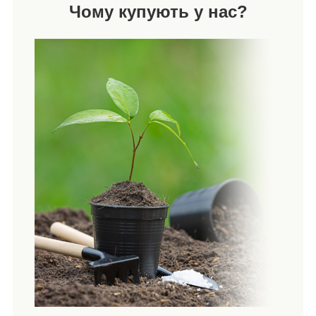
Чому купують у нас?