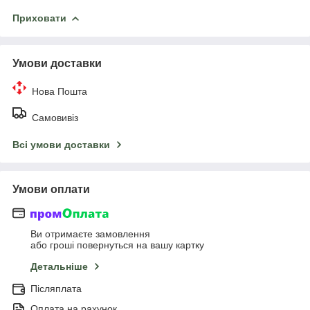
Приховати
Умови доставки
Нова Пошта
Самовивіз
Всі умови доставки
Умови оплати
Ви отримаєте замовлення
або гроші повернуться на вашу картку
Детальніше
Післяплата
Оплата на рахунок