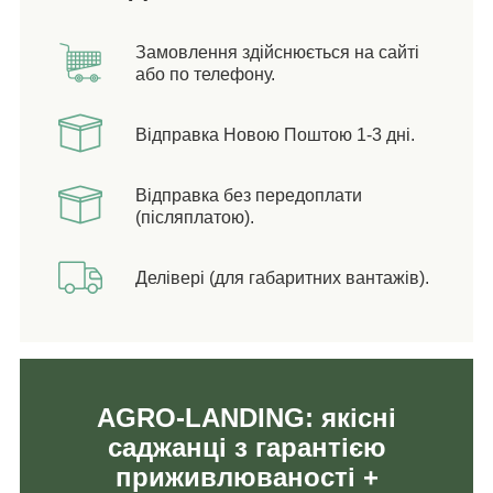
Замовлення здійснюється на сайті
або по телефону.
Відправка Новою Поштою 1-3 дні.
Відправка без передоплати
(післяплатою).
Делівері (для габаритних вантажів).
AGRO-LANDING: якісні
саджанці з гарантією
приживлюваності +