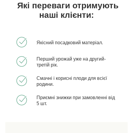
Які переваги отримують
наші клієнти:
Якісний посадковий матеріал.
Перший урожай уже на другий-
третій рік.
Смачні і корисні плоди для всієї
родини.
Приємні знижки при замовленні від
5 шт.