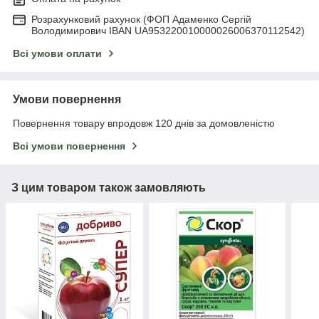
Розрахунковий рахунок (ФОП Адаменко Сергій
Володимирович IBAN UA953220010000026006370112542)
Всі умови оплати
Умови повернення
Повернення товару впродовж 120 днів за домовленістю
Всі умови повернення
З цим товаром також замовляють