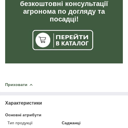
безкоштовні консультації
агронома по догляду та
посадці!
Приховати
Характеристики
Основні атрибути
Тип продукції
Саджанці