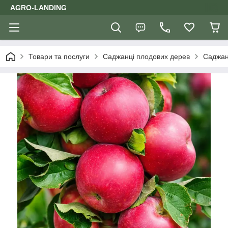
AGRO-LANDING
Товари та послуги
Саджанці плодових дерев
Саджан