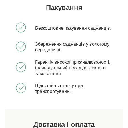
Пакування
Безкоштовне пакування саджанців.
Збереження саджанців у вологому
середовищі.
Гарантія високої приживлюваності,
індивідуальний підхід до кожного
замовлення.
Відсутність стресу при
транспортуванні.
Доставка і оплата