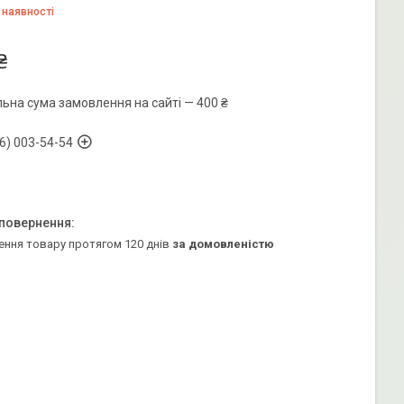
 наявності
₴
льна сума замовлення на сайті — 400 ₴
6) 003-54-54
ення товару протягом 120 днів
за домовленістю