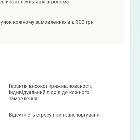
сійна консультація агронома.
унок кожному замовленню від 300 грн.
Гарантія високої приживлюваності,
індивідуальний підхід до кожного
замовлення.
Відсутність стресу при транспортуванні.