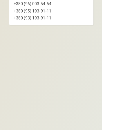
+380 (96) 003-54-54
+380 (95) 193-91-11
+380 (93) 193-91-11