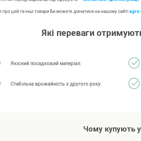
 про цей та інші товари Ви можете дізнатися на нашому сайті
agro
Які переваги отримують
Якісний посадковий матеріал.
Стабільна врожайність з другого року.
Чому купують у