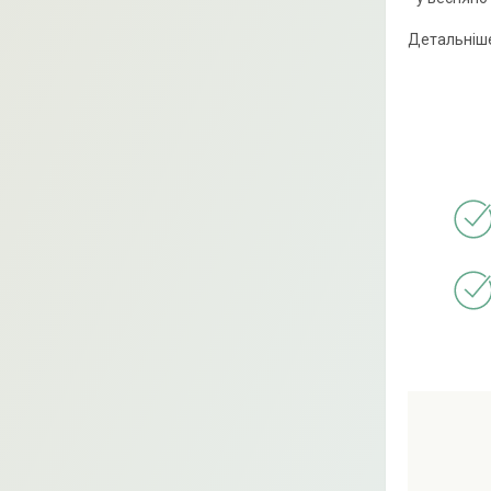
Детальніше