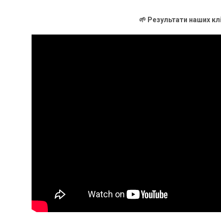
🌱 Результати наших кл