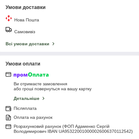
Умови доставки
Нова Пошта
Самовивіз
Всі умови доставки
Умови оплати
Ви отримаєте замовлення
або гроші повернуться на вашу картку
Детальніше
Післяплата
Оплата на рахунок
Розрахунковий рахунок (ФОП Адаменко Сергій
Володимирович IBAN UA953220010000026006370112542)