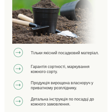
Тільки якісний посадковий матеріал.
Гарантія сортності, маркування
кожного сорту.
Продукція вирощена власноруч у
приватному розпліднику.
Детальна інструкція по посадці до
кожного замовлення.