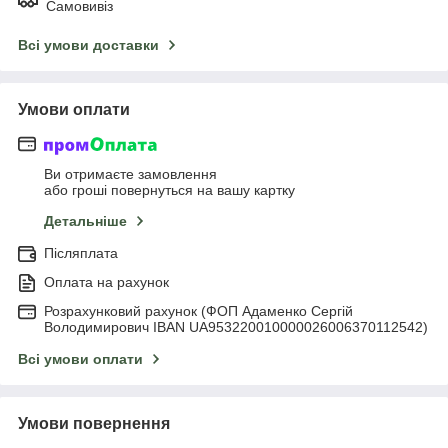
Самовивіз
Всі умови доставки
Умови оплати
Ви отримаєте замовлення
або гроші повернуться на вашу картку
Детальніше
Післяплата
Оплата на рахунок
Розрахунковий рахунок (ФОП Адаменко Сергій
Володимирович IBAN UA953220010000026006370112542)
Всі умови оплати
Умови повернення