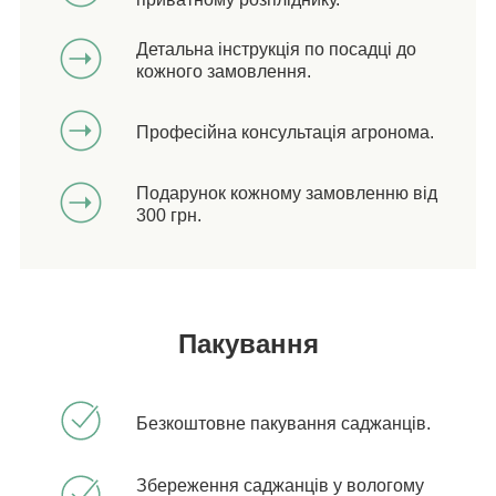
Детальна інструкція по посадці до
кожного замовлення.
Професійна консультація агронома.
Подарунок кожному замовленню від
300 грн.
Пакування
Безкоштовне пакування саджанців.
Збереження саджанців у вологому