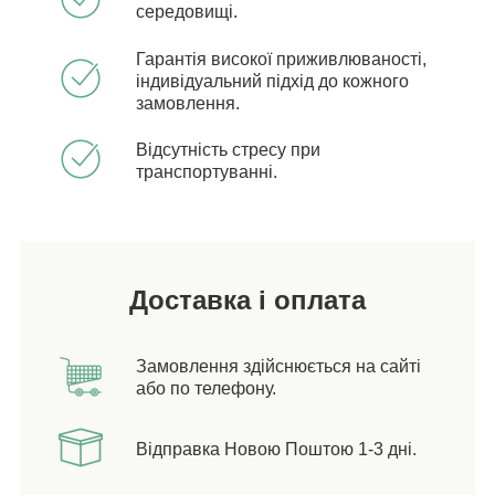
середовищі.
Гарантія високої приживлюваності,
індивідуальний підхід до кожного
замовлення.
Відсутність стресу при
транспортуванні.
Доставка і оплата
Замовлення здійснюється на сайті
або по телефону.
Відправка Новою Поштою 1-3 дні.