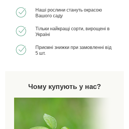
Наші рослини стануть окрасою
Вашого саду
Тільки найкращі сорти, вирощені в
Україні
Приємні знижки при замовленні від
5 шт.
Чому купують у нас?