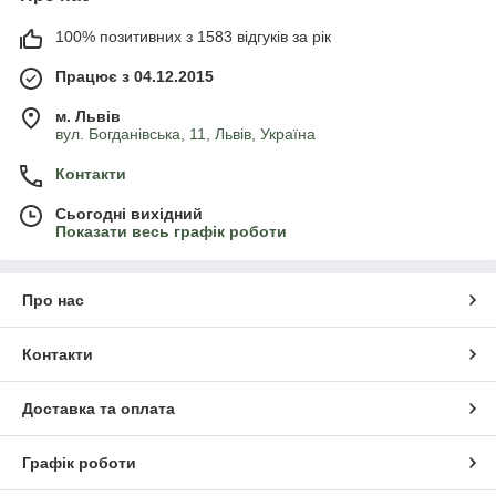
100% позитивних з 1583 відгуків за рік
Працює з 04.12.2015
м. Львів
вул. Богданівська, 11, Львів, Україна
Контакти
Сьогодні вихідний
Показати весь графік роботи
Про нас
Контакти
Доставка та оплата
Графік роботи