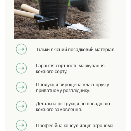
Тільки якісний посадковий матеріал.
Гарантія сортності, маркування
кожного сорту.
Продукція вирощена власноруч у
приватному розпліднику.
Детальна інструкція по посадці до
кожного замовлення.
Професійна консультація агронома.