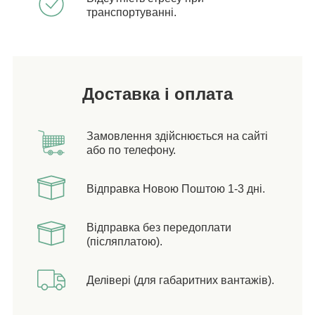
транспортуванні.
Доставка і оплата
Замовлення здійснюється на сайті
або по телефону.
Відправка Новою Поштою 1-3 дні.
Відправка без передоплати
(післяплатою).
Делівері (для габаритних вантажів).