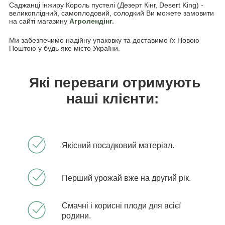
Саджанці інжиру Король пустелі (Дезерт Кінг, Desert King) -
великоплідний, самоплодовий, солодкий Ви можете замовити
на сайті магазину
Агролендінг.
Ми забезпечимо надійну упаковку та доставимо їх Новою
Поштою у будь яке місто України.
Які переваги отримують
наші клієнти:
Якісний посадковий матеріал.
Перший урожай вже на другий рік.
Смачні і корисні плоди для всієї
родини.