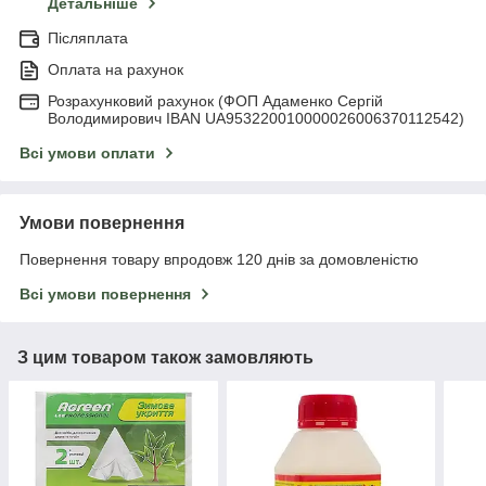
Детальніше
Післяплата
Оплата на рахунок
Розрахунковий рахунок (ФОП Адаменко Сергій
Володимирович IBAN UA953220010000026006370112542)
Всі умови оплати
Умови повернення
Повернення товару впродовж 120 днів за домовленістю
Всі умови повернення
З цим товаром також замовляють