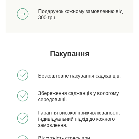
Подарунок кожному замовленню від
300 грн.
Пакування
Безкоштовне пакування саджанців.
Збереження саджанців у вологому
середовищі.
Гарантія високої приживлюваності,
індивідуальний підхід до кожного
замовлення.
Відсутність стресу при