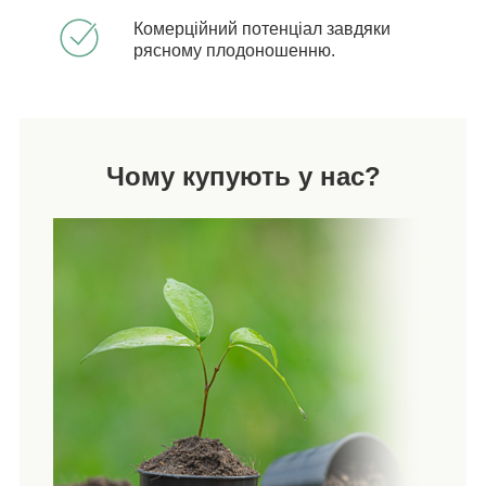
Комерційний потенціал завдяки
рясному плодоношенню.
Чому купують у нас?