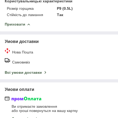
Користувальницькі характеристики
Розмір горщика
P9 (0.5L)
Стійкість до ламання
Так
Приховати
Умови доставки
Нова Пошта
Самовивіз
Всі умови доставки
Умови оплати
Ви отримаєте замовлення
або гроші повернуться на вашу картку