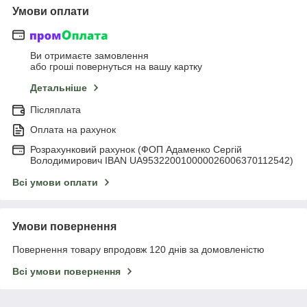
Умови оплати
Ви отримаєте замовлення
або гроші повернуться на вашу картку
Детальніше
Післяплата
Оплата на рахунок
Розрахунковий рахунок (ФОП Адаменко Сергій
Володимирович IBAN UA953220010000026006370112542)
Всі умови оплати
Умови повернення
Повернення товару впродовж 120 днів за домовленістю
Всі умови повернення