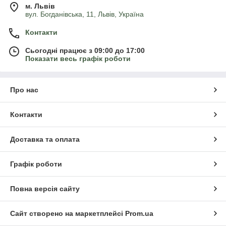
м. Львів
вул. Богданівська, 11, Львів, Україна
Контакти
Сьогодні працює з 09:00 до 17:00
Показати весь графік роботи
Про нас
Контакти
Доставка та оплата
Графік роботи
Повна версія сайту
Сайт створено на маркетплейсі
Prom.ua