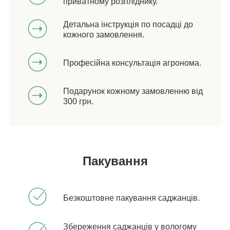
приватному розпліднику.
Детальна інструкція по посадці до
кожного замовлення.
Професійна консультація агронома.
Подарунок кожному замовленню від
300 грн.
Пакування
Безкоштовне пакування саджанців.
Збереження саджанців у вологому