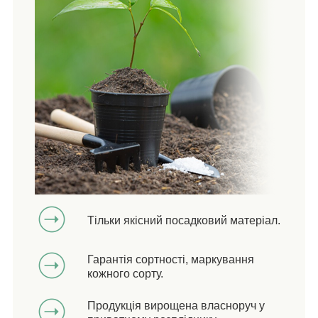
Тільки якісний посадковий матеріал.
Гарантія сортності, маркування
кожного сорту.
Продукція вирощена власноруч у