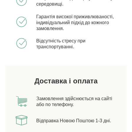
середовищі.
Гарантія високої приживлюваності,
індивідуальний підхід до кожного
замовлення.
Відсутність стресу при
транспортуванні.
Доставка і оплата
Замовлення здійснюється на сайті
або по телефону.
Відправка Новою Поштою 1-3 дні.