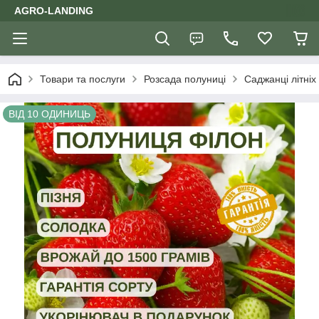
AGRO-LANDING
Товари та послуги
Розсада полуниці
Саджанці літніх
ВІД 10 ОДИНИЦЬ