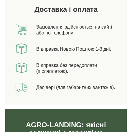
Доставка і оплата
Замовлення здійснюється на сайті
або по телефону.
Відправка Новою Поштою 1-3 дні.
Відправка без передоплати
(післяплатою).
Делівері (для габаритних вантажів).
AGRO-LANDING: якісні