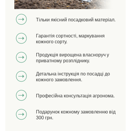
Тільки якісний посадковий матеріал.
Гарантія сортності, маркування
кожного сорту.
Продукція вирощена власноруч у
приватному розпліднику.
Детальна інструкція по посадці до
кожного замовлення.
Професійна консультація агронома.
Подарунок кожному замовленню від
300 грн.