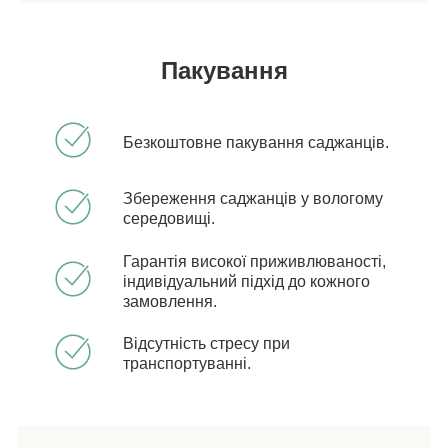
Пакування
Безкоштовне пакування саджанців.
Збереження саджанців у вологому
середовищі.
Гарантія високої приживлюваності,
індивідуальний підхід до кожного
замовлення.
Відсутність стресу при
транспортуванні.