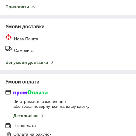
Приховати
Умови доставки
Нова Пошта
Самовивіз
Всі умови доставки
Умови оплати
Ви отримаєте замовлення
або гроші повернуться на вашу картку
Детальніше
Післяплата
Оплата на рахунок