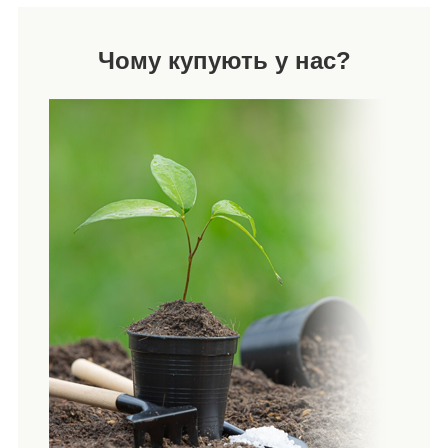
Чому купують у нас?