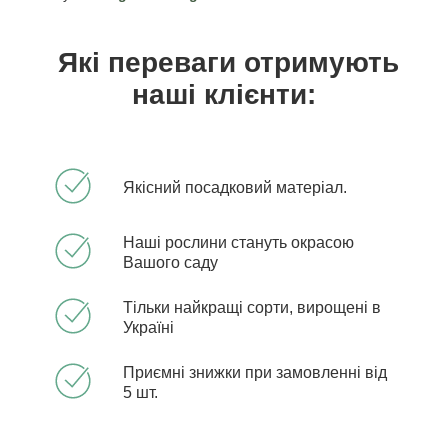
Які переваги отримують
наші клієнти:
Якісний посадковий матеріал.
Наші рослини стануть окрасою
Вашого саду
Тільки найкращі сорти, вирощені в
Україні
Приємні знижки при замовленні від
5 шт.