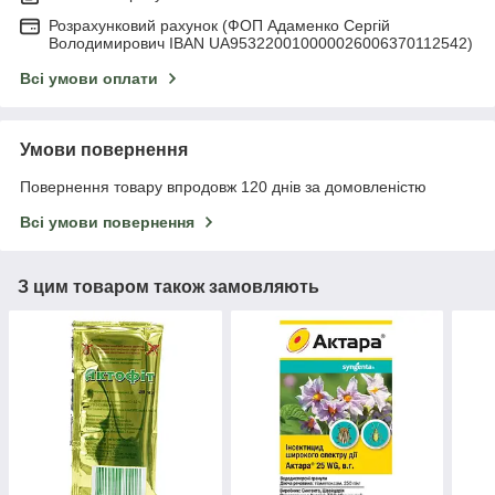
Розрахунковий рахунок (ФОП Адаменко Сергій
Володимирович IBAN UA953220010000026006370112542)
Всі умови оплати
Умови повернення
Повернення товару впродовж 120 днів за домовленістю
Всі умови повернення
З цим товаром також замовляють