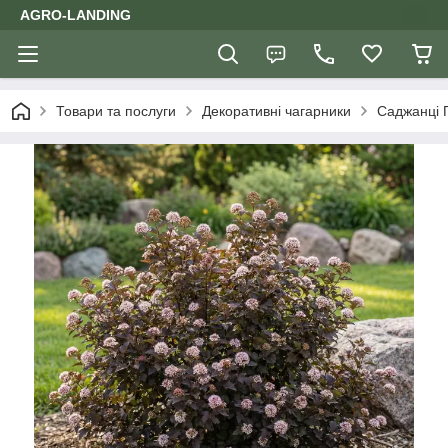
AGRO-LANDING
Товари та послуги
Декоративні чагарники
Саджанці 