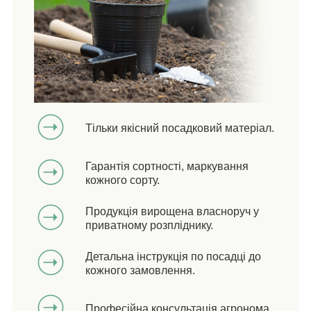
Тільки якісний посадковий матеріал.
Гарантія сортності, маркування
кожного сорту.
Продукція вирощена власноруч у
приватному розпліднику.
Детальна інструкція по посадці до
кожного замовлення.
Професійна консультація агронома.