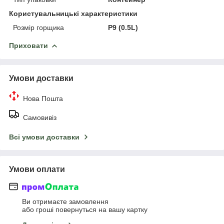
Користувальницькі характеристики
Розмір горщика
P9 (0.5L)
Приховати
Умови доставки
Нова Пошта
Самовивіз
Всі умови доставки
Умови оплати
Ви отримаєте замовлення
або гроші повернуться на вашу картку