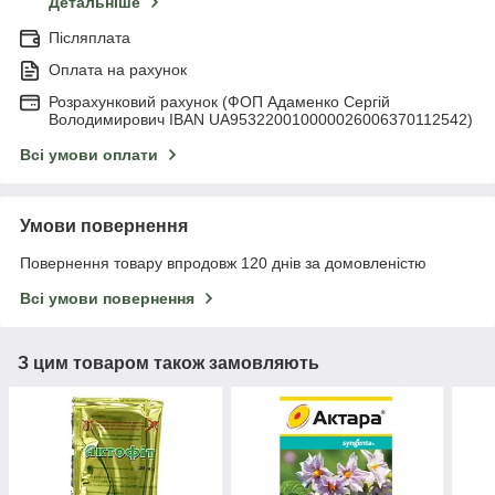
Детальніше
Післяплата
Оплата на рахунок
Розрахунковий рахунок (ФОП Адаменко Сергій
Володимирович IBAN UA953220010000026006370112542)
Всі умови оплати
Умови повернення
Повернення товару впродовж 120 днів за домовленістю
Всі умови повернення
З цим товаром також замовляють