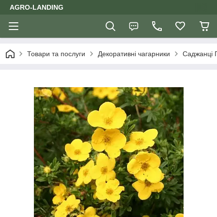
AGRO-LANDING
Товари та послуги
Декоративні чагарники
Саджанці 