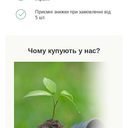
Приємні знижки при замовленні від
5 шт.
Чому купують у нас?