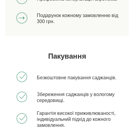
Подарунок кожному замовленню від
300 грн.
Пакування
Безкоштовне пакування саджанців.
Збереження саджанців у вологому
середовищі.
Гарантія високої приживлюваності,
індивідуальний підхід до кожного
замовлення.