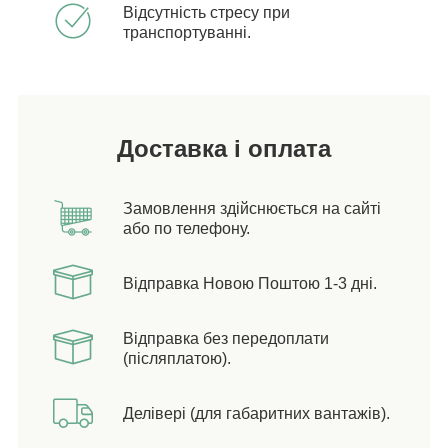
Відсутність стресу при
транспортуванні.
Доставка і оплата
Замовлення здійснюється на сайті
або по телефону.
Відправка Новою Поштою 1-3 дні.
Відправка без передоплати
(післяплатою).
Делівері (для габаритних вантажів).