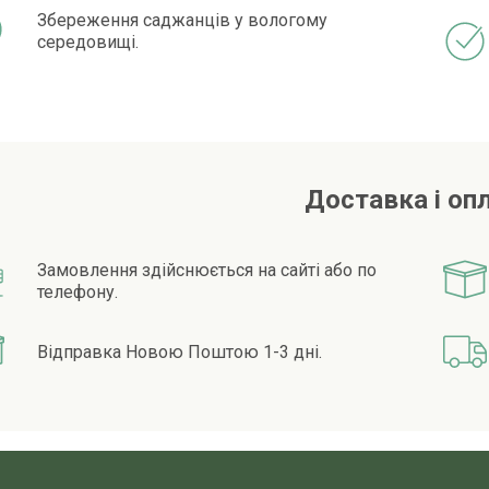
Збереження саджанців у вологому
середовищі.
Доставка і оп
Замовлення здійснюється на сайті або по
телефону.
Відправка Новою Поштою 1-3 дні.