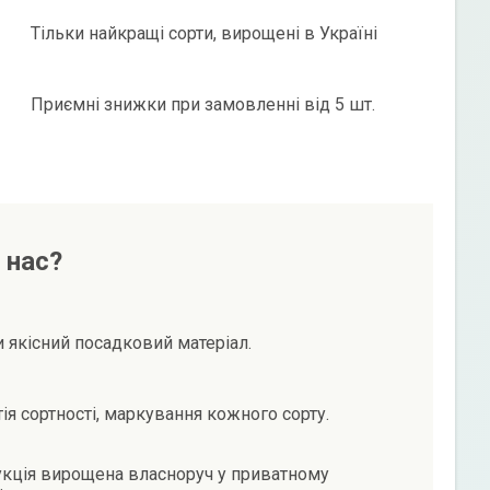
Тільки найкращі сорти, вирощені в Україні
Приємні знижки при замовленні від 5 шт.
 нас?
и якісний посадковий матеріал.
тія сортності, маркування кожного сорту.
кція вирощена власноруч у приватному