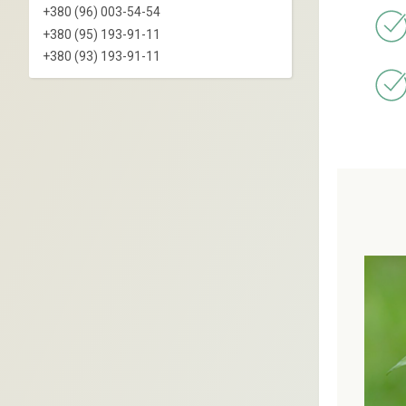
+380 (96) 003-54-54
+380 (95) 193-91-11
+380 (93) 193-91-11