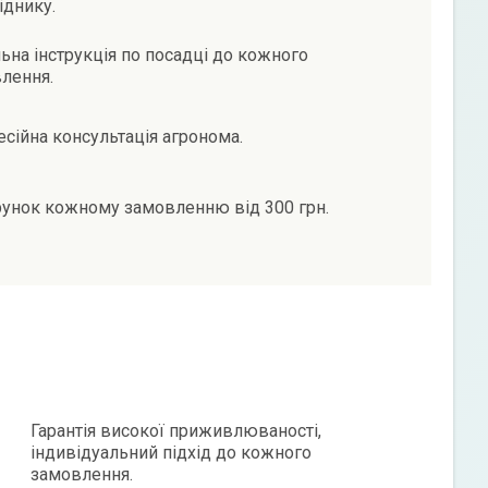
іднику.
ьна інструкція по посадці до кожного
лення.
сійна консультація агронома.
унок кожному замовленню від 300 грн.
Гарантія високої приживлюваності,
індивідуальний підхід до кожного
замовлення.