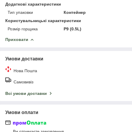
Додаткові характеристики
Тип упаковки
Контейнер
Користувальницькі характеристики
Розмір горщика
P9 (0.5L)
Приховати
Умови доставки
Нова Пошта
Самовивіз
Всі умови доставки
Умови оплати
Ви отримаєте замовлення