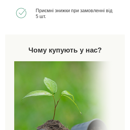
Приємні знижки при замовленні від
5 шт.
Чому купують у нас?