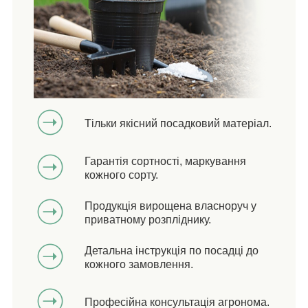
Тільки якісний посадковий матеріал.
Гарантія сортності, маркування
кожного сорту.
Продукція вирощена власноруч у
приватному розпліднику.
Детальна інструкція по посадці до
кожного замовлення.
Професійна консультація агронома.