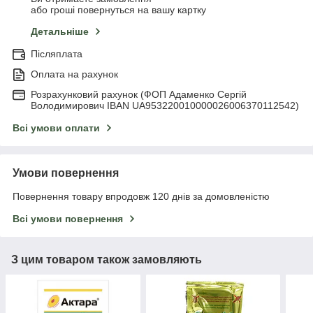
або гроші повернуться на вашу картку
Детальніше
Післяплата
Оплата на рахунок
Розрахунковий рахунок (ФОП Адаменко Сергій
Володимирович IBAN UA953220010000026006370112542)
Всі умови оплати
Умови повернення
Повернення товару впродовж 120 днів за домовленістю
Всі умови повернення
З цим товаром також замовляють