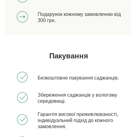
Подарунок кожному замовленню від
300 грн.
Пакування
Безкоштовне пакування саджанців.
Збереження саджанців у вологому
середовищі.
Гарантія високої приживлюваності,
індивідуальний підхід до кожного
замовлення.