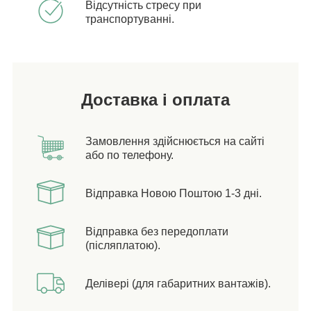
Відсутність стресу при
транспортуванні.
Доставка і оплата
Замовлення здійснюється на сайті
або по телефону.
Відправка Новою Поштою 1-3 дні.
Відправка без передоплати
(післяплатою).
Делівері (для габаритних вантажів).