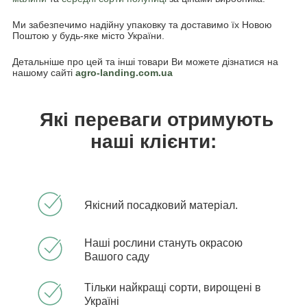
Ми забезпечимо надійну упаковку та доставимо їх Новою
Поштою у будь-яке місто України.
Детальніше про цей та інші товари Ви можете дізнатися на
нашому сайті
agro-landing.com.ua
Які переваги отримують
наші клієнти:
Якісний посадковий матеріал.
Наші рослини стануть окрасою
Вашого саду
Тільки найкращі сорти, вирощені в
Україні