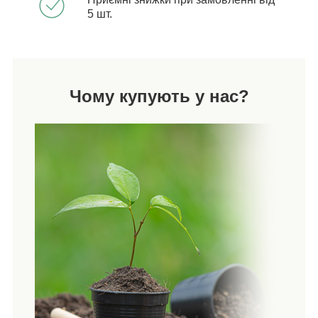
5 шт.
Чому купують у нас?