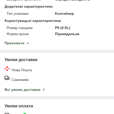
Додаткові характеристики
Тип упаковки
Контейнер
Користувацькi характеристики
Розмір горщика
P9 (0.5L)
Форма крони
Пірамідальна
Приховати
Умови доставки
Нова Пошта
Самовивіз
Всі умови доставки
Умови оплати