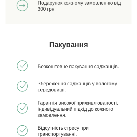
Подарунок кожному замовленню від
300 грн.
Пакування
Безкоштовне пакування саджанців.
Збереження саджанців у вологому
середовищі.
Гарантія високої приживлюваності,
індивідуальний підхід до кожного
замовлення.
Відсутність стресу при
транспортуванні.