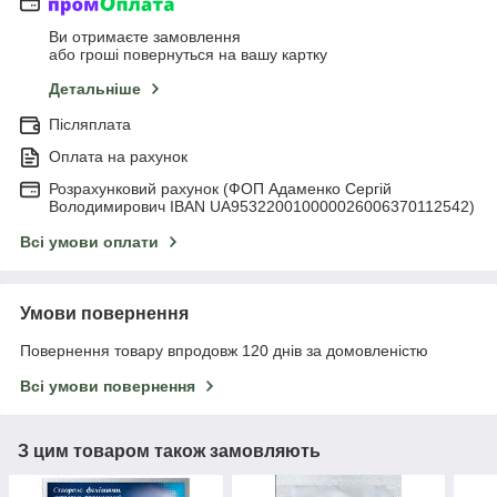
Ви отримаєте замовлення
або гроші повернуться на вашу картку
Детальніше
Післяплата
Оплата на рахунок
Розрахунковий рахунок (ФОП Адаменко Сергій
Володимирович IBAN UA953220010000026006370112542)
Всі умови оплати
Умови повернення
Повернення товару впродовж 120 днів за домовленістю
Всі умови повернення
З цим товаром також замовляють