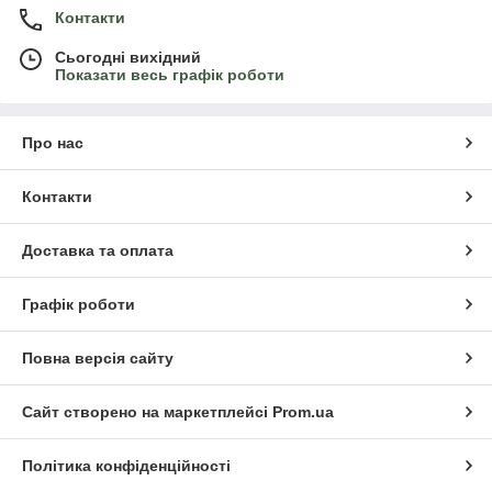
Контакти
Сьогодні вихідний
Показати весь графік роботи
Про нас
Контакти
Доставка та оплата
Графік роботи
Повна версія сайту
Сайт створено на маркетплейсі
Prom.ua
Політика конфіденційності