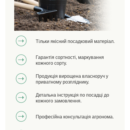
Тільки якісний посадковий матеріал.
Гарантія сортності, маркування
кожного сорту.
Продукція вирощена власноруч у
приватному розпліднику.
Детальна інструкція по посадці до
кожного замовлення.
Професійна консультація агронома.