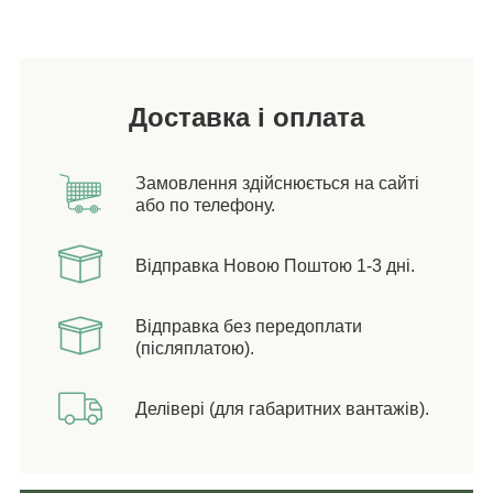
Доставка і оплата
Замовлення здійснюється на сайті
або по телефону.
Відправка Новою Поштою 1-3 дні.
Відправка без передоплати
(післяплатою).
Делівері (для габаритних вантажів).