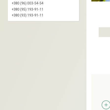
+380 (96) 003-54-54
+380 (95) 193-91-11
+380 (93) 193-91-11