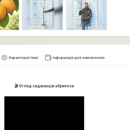
Характеристики
Інформація для замовлення
🎬 Огляд саджанців абрикоса