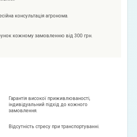
сійна консультація агронома.
унок кожному замовленню від 300 грн.
Гарантія високої приживлюваності,
індивідуальний підхід до кожного
замовлення.
Відсутність стресу при транспортуванні.